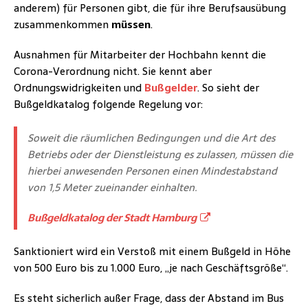
anderem) für Personen gibt, die für ihre Berufsausübung
zusammenkommen
müssen
.
Ausnahmen für Mitarbeiter der Hochbahn kennt die
Corona-Verordnung nicht. Sie kennt aber
Ordnungswidrigkeiten und
Bußgelder
. So sieht der
Bußgeldkatalog folgende Regelung vor:
Soweit die räumlichen Bedingungen und die Art des
Betriebs oder der Dienstleistung es zulassen, müssen die
hierbei anwesenden Personen einen Mindestabstand
von 1,5 Meter zueinander einhalten.
Bußgeldkatalog der Stadt Hamburg
Sanktioniert wird ein Verstoß mit einem Bußgeld in Höhe
von 500 Euro bis zu 1.000 Euro, „je nach Geschäftsgröße“.
Es steht sicherlich außer Frage, dass der Abstand im Bus