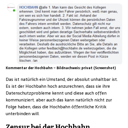
Kommentar der Hochbahn – Bildnachweis: privat (Screenshot)
Das ist natürlich ein Umstand, der absolut unhaltbar ist.
Es ist der Hochbahn hoch anzurechnen, dass sie ihre
Datenschutzprobleme kennt und diese auch offen
kommuniziert. aber auch das kann natürlich nicht zur
Folge haben, dass die Hochbahn öffentliche Kritik
unterbinden will.
Zensur bei der Hochbahn