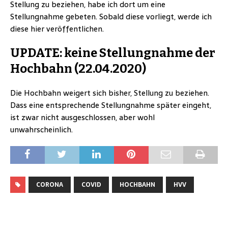
Stellung zu beziehen, habe ich dort um eine
Stellungnahme gebeten. Sobald diese vorliegt, werde ich
diese hier veröffentlichen.
UPDATE: keine Stellungnahme der
Hochbahn (22.04.2020)
Die Hochbahn weigert sich bisher, Stellung zu beziehen.
Dass eine entsprechende Stellungnahme später eingeht,
ist zwar nicht ausgeschlossen, aber wohl
unwahrscheinlich.
CORONA
COVID
HOCHBAHN
HVV