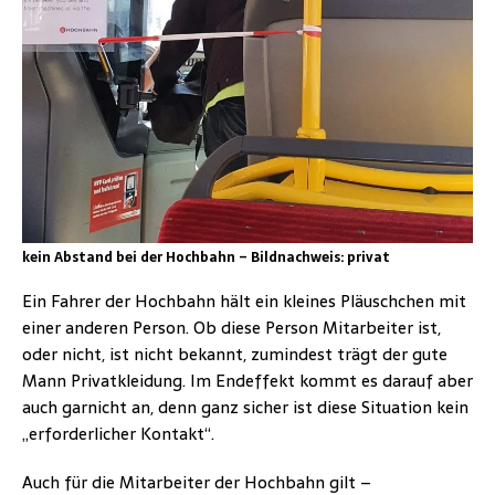
kein Abstand bei der Hochbahn – Bildnachweis: privat
Ein Fahrer der Hochbahn hält ein kleines Pläuschchen mit
einer anderen Person. Ob diese Person Mitarbeiter ist,
oder nicht, ist nicht bekannt, zumindest trägt der gute
Mann Privatkleidung. Im Endeffekt kommt es darauf aber
auch garnicht an, denn ganz sicher ist diese Situation kein
„erforderlicher Kontakt“.
Auch für die Mitarbeiter der Hochbahn gilt –