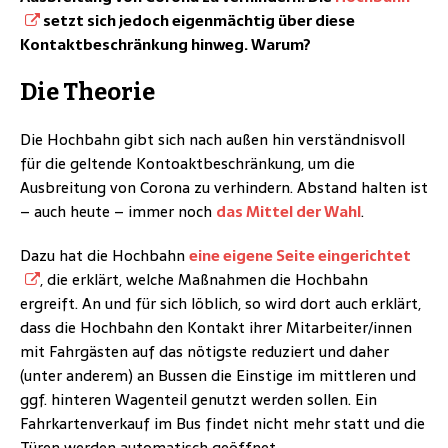
setzt sich jedoch eigenmächtig über diese
Kontaktbeschränkung hinweg. Warum?
Die Theorie
Die Hochbahn gibt sich nach außen hin verständnisvoll
für die geltende Kontoaktbeschränkung, um die
Ausbreitung von Corona zu verhindern. Abstand halten ist
– auch heute – immer noch
das Mittel der Wahl
.
Dazu hat die Hochbahn
eine eigene Seite eingerichtet
, die erklärt, welche Maßnahmen die Hochbahn
ergreift. An und für sich löblich, so wird dort auch erklärt,
dass die Hochbahn den Kontakt ihrer Mitarbeiter/innen
mit Fahrgästen auf das nötigste reduziert und daher
(unter anderem) an Bussen die Einstige im mittleren und
ggf. hinteren Wagenteil genutzt werden sollen. Ein
Fahrkartenverkauf im Bus findet nicht mehr statt und die
Türen werden automatisch geöffnet.