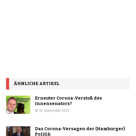
ÄHNLICHE ARTIKEL
Erneuter Corona-Verstoß des
Innensenators?
16. September 2021
Das Corona-Versagen der (Hamburger)
Politik