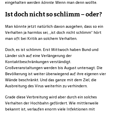
eingehalten werden
könnte
. Wenn man denn wollte.
Ist doch nicht so schlimm – oder?
Man könnte jetzt natürlich davon ausgehen, dass so ein
Verhalten ja harmlos sei, „ist doch nicht schlimm“ hört
man oft bei Kritik an solchem Verhalten.
Doch, es ist schlimm. Erst Mittwoch haben Bund und
Länder sich auf eine Verlängerung der
Kontaktbeschränkungen verständigt.
Großveranstaltungen werden bis August untersagt. Die
Bevölkerung ist weiter überwiegend auf ihre eigenen vier
Wände beschränkt. Und das ganze mit dem Ziel, die
Ausbreitung des Virus weiterhin zu verhindern.
Grade diese Verbreitung wird aber durch ein solches
Verhalten der Hochbahn gefördert. Wie mittlerweile
bekannt ist, verlaufen enorm viele Infektionen mit