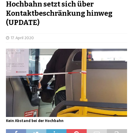
Hochbahn setzt sich über
Kontaktbeschränkung hinweg
(UPDATE)
17. April 2020
Kein Abstand bei der Hochbahn