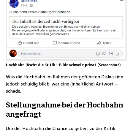
Hochbahn löscht die Kritik – Bildnachweis: privat (Screenshot)
Was die Hochbahn im Rahmen der geführten Diskussion
jedoch schuldig blieb, war eine (inhaltliche) Antwort –
schade.
Stellungnahme bei der Hochbahn
angefragt
Um der Hochbahn die Chance zu geben, zu der Kritik