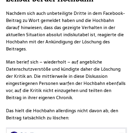
Nachdem sich auch unbeteiligte Dritte in dem Facebook-
Beitrag zu Wort gemeldet haben und die Hochbahn
darauf hinwiesen, dass das gezeigte Verhalten in der
aktuellen Situation absolut indiskutabel ist, reagierte die
Hochbahn mit der Ankündigung der Löschung des
Beitrages.
Man berief sich – wiederholt – auf angebliche
Datenschutzverstöße und kündigte daher die Löschung
der Kritik an. Die mittlerweile in diese Diskussion
eingestiegenen Personen warfen der Hochbahn ebenfalls
vor, auf die Kritik nicht einzugehen und teilten den
Beitrag in ihrer eigenen Chronik.
Das hielt die Hochbahn allerdings nicht davon ab, den
Beitrag tatsächlich zu löschen: