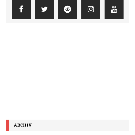
ARCHIV