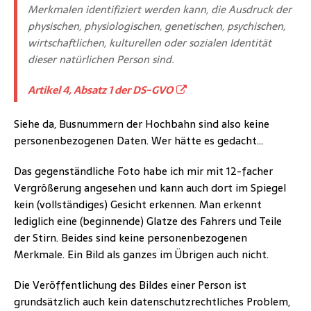
Merkmalen identifiziert werden kann, die Ausdruck der
physischen, physiologischen, genetischen, psychischen,
wirtschaftlichen, kulturellen oder sozialen Identität
dieser natürlichen Person sind.
Artikel 4, Absatz 1 der DS-GVO
Siehe da, Busnummern der Hochbahn sind also keine
personenbezogenen Daten. Wer hätte es gedacht…
Das gegenständliche Foto habe ich mir mit 12-facher
Vergrößerung angesehen und kann auch dort im Spiegel
kein (vollständiges) Gesicht erkennen. Man erkennt
lediglich eine (beginnende) Glatze des Fahrers und Teile
der Stirn. Beides sind keine personenbezogenen
Merkmale. Ein Bild als ganzes im Übrigen auch nicht.
Die Veröffentlichung des Bildes einer Person ist
grundsätzlich auch kein datenschutzrechtliches Problem,