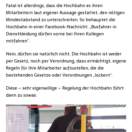
Fatal ist allerdings, dass die Hochbahn es ihren
Mitarbeitern laut eigener Aussage gestattet, den nötigen
Mindestabstand zu unterschreiten. So behauptet die
Hochbahn in einer Facebook-Nachricht: „Busfahrer in
Dienstkleidung dürfen vorne bei Ihren Kollegen
mitfahren“.
Nein, dürfen sie natürlich nicht. Die Hochbahn ist weder
per Gesetz, noch per Verordnung, dazu ermächtigt, eigene
Regeln für ihre Mitarbeiter aufzustellen, die die
bestehenden Gesetze oder Verordnungen „lockern“.
Diese – sehr eigenwillige – Regelung der Hochbahn führt
dann zu sowas: