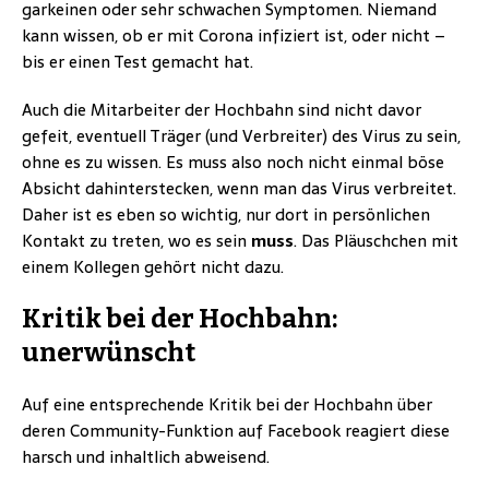
garkeinen oder sehr schwachen Symptomen. Niemand
kann wissen, ob er mit Corona infiziert ist, oder nicht –
bis er einen Test gemacht hat.
Auch die Mitarbeiter der Hochbahn sind nicht davor
gefeit, eventuell Träger (und Verbreiter) des Virus zu sein,
ohne es zu wissen. Es muss also noch nicht einmal böse
Absicht dahinterstecken, wenn man das Virus verbreitet.
Daher ist es eben so wichtig, nur dort in persönlichen
Kontakt zu treten, wo es sein
muss
. Das Pläuschchen mit
einem Kollegen gehört nicht dazu.
Kritik bei der Hochbahn:
unerwünscht
Auf eine entsprechende Kritik bei der Hochbahn über
deren Community-Funktion auf Facebook reagiert diese
harsch und inhaltlich abweisend.