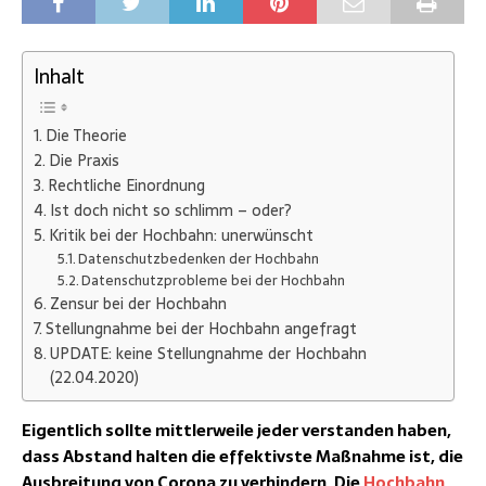
Inhalt
Die Theorie
Die Praxis
Rechtliche Einordnung
Ist doch nicht so schlimm – oder?
Kritik bei der Hochbahn: unerwünscht
Datenschutzbedenken der Hochbahn
Datenschutzprobleme bei der Hochbahn
Zensur bei der Hochbahn
Stellungnahme bei der Hochbahn angefragt
UPDATE: keine Stellungnahme der Hochbahn
(22.04.2020)
Eigentlich sollte mittlerweile jeder verstanden haben,
dass Abstand halten die effektivste Maßnahme ist, die
Ausbreitung von Corona zu verhindern. Die
Hochbahn