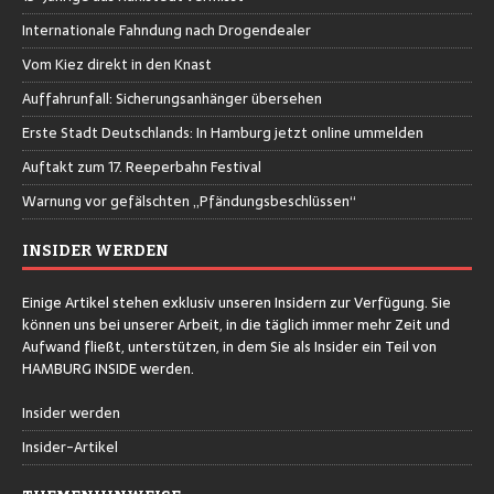
Internationale Fahndung nach Drogendealer
Vom Kiez direkt in den Knast
Auffahrunfall: Sicherungsanhänger übersehen
Erste Stadt Deutschlands: In Hamburg jetzt online ummelden
Auftakt zum 17. Reeperbahn Festival
Warnung vor gefälschten „Pfändungsbeschlüssen“
INSIDER WERDEN
Einige Artikel stehen exklusiv unseren Insidern zur Verfügung. Sie
können uns bei unserer Arbeit, in die täglich immer mehr Zeit und
Aufwand fließt, unterstützen, in dem Sie als Insider ein Teil von
HAMBURG INSIDE werden.
Insider werden
Insider-Artikel