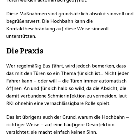
Diese Maßnahmen sind grundsätzlich absolut sinnvoll und
begrüßenswert. Die Hochbahn kann die
Kontaktbeschränkung auf diese Weise sinnvoll
unterstützen.
Die Praxis
Wer regelmäßig Bus fährt, wird jedoch bemerken, dass
das mit den Türen so ein Thema für sich ist… Nicht jeder
Fahrer kann – oder will – die Türen immer automatisch
öffnen. An und für sich halb so wild, da die Absicht, die
damit verbundene Schmierinfektion zu vermeiden, laut
RKI ohnehin eine vernachlässigbare Rolle spielt.
Das ist übrigens auch der Grund, warum die Hochbahn –
richtiger Weise – auf eine häufigere Desinfektion
verzichtet: sie macht einfach keinen Sinn.