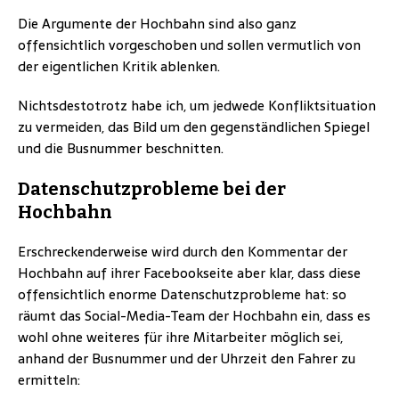
Die Argumente der Hochbahn sind also ganz
offensichtlich vorgeschoben und sollen vermutlich von
der eigentlichen Kritik ablenken.
Nichtsdestotrotz habe ich, um jedwede Konfliktsituation
zu vermeiden, das Bild um den gegenständlichen Spiegel
und die Busnummer beschnitten.
Datenschutzprobleme bei der
Hochbahn
Erschreckenderweise wird durch den Kommentar der
Hochbahn auf ihrer Facebookseite aber klar, dass diese
offensichtlich enorme Datenschutzprobleme hat: so
räumt das Social-Media-Team der Hochbahn ein, dass es
wohl ohne weiteres für ihre Mitarbeiter möglich sei,
anhand der Busnummer und der Uhrzeit den Fahrer zu
ermitteln: