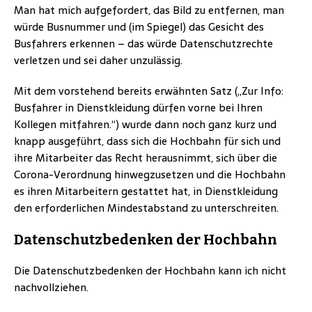
Man hat mich aufgefordert, das Bild zu entfernen, man
würde Busnummer und (im Spiegel) das Gesicht des
Busfahrers erkennen – das würde Datenschutzrechte
verletzen und sei daher unzulässig.
Mit dem vorstehend bereits erwähnten Satz („Zur Info:
Busfahrer in Dienstkleidung dürfen vorne bei Ihren
Kollegen mitfahren.“) wurde dann noch ganz kurz und
knapp ausgeführt, dass sich die Hochbahn für sich und
ihre Mitarbeiter das Recht herausnimmt, sich über die
Corona-Verordnung hinwegzusetzen und die Hochbahn
es ihren Mitarbeitern gestattet hat, in Dienstkleidung
den erforderlichen Mindestabstand zu unterschreiten.
Datenschutzbedenken der Hochbahn
Die Datenschutzbedenken der Hochbahn kann ich nicht
nachvollziehen.