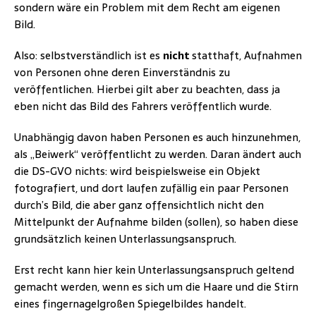
sondern wäre ein Problem mit dem Recht am eigenen
Bild.
Also: selbstverständlich ist es
nicht
statthaft, Aufnahmen
von Personen ohne deren Einverständnis zu
veröffentlichen. Hierbei gilt aber zu beachten, dass ja
eben nicht das Bild des Fahrers veröffentlich wurde.
Unabhängig davon haben Personen es auch hinzunehmen,
als „Beiwerk“ veröffentlicht zu werden. Daran ändert auch
die DS-GVO nichts: wird beispielsweise ein Objekt
fotografiert, und dort laufen zufällig ein paar Personen
durch’s Bild, die aber ganz offensichtlich nicht den
Mittelpunkt der Aufnahme bilden (sollen), so haben diese
grundsätzlich keinen Unterlassungsanspruch.
Erst recht kann hier kein Unterlassungsanspruch geltend
gemacht werden, wenn es sich um die Haare und die Stirn
eines fingernagelgroßen Spiegelbildes handelt.