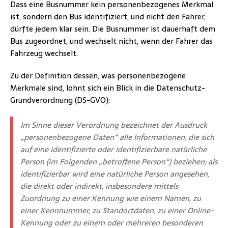
Dass eine Busnummer kein personenbezogenes Merkmal
ist, sondern den Bus identifiziert, und nicht den Fahrer,
dürfte jedem klar sein. Die Busnummer ist dauerhaft dem
Bus zugeordnet, und wechselt nicht, wenn der Fahrer das
Fahrzeug wechselt.
Zu der Definition dessen, was personenbezogene
Merkmale sind, lohnt sich ein Blick in die Datenschutz-
Grundverordnung (DS-GVO):
Im Sinne dieser Verordnung bezeichnet der Ausdruck
„personenbezogene Daten“ alle Informationen, die sich
auf eine identifizierte oder identifizierbare natürliche
Person (im Folgenden „betroffene Person“) beziehen; als
identifizierbar wird eine natürliche Person angesehen,
die direkt oder indirekt, insbesondere mittels
Zuordnung zu einer Kennung wie einem Namen, zu
einer Kennnummer, zu Standortdaten, zu einer Online-
Kennung oder zu einem oder mehreren besonderen