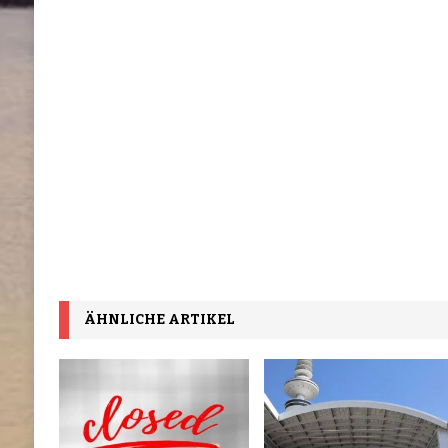
ÄHNLICHE ARTIKEL