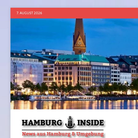
7. AUGUST 2026