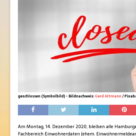
geschlossen (Symbolbild) - Bildnachweis:
Gerd Altmann
/ Pixab
Am Montag, 14. Dezember 2020, bleiben alle Hamburg
Fachbereich Einwohnerdaten (ehem. Einwohnermeldeam