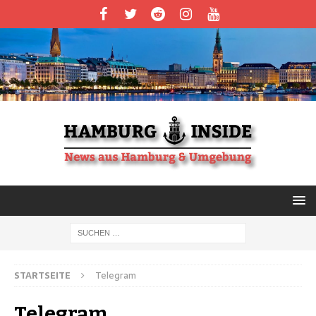
STARTSEITE
Telegram
Telegram