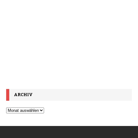
ARCHIV