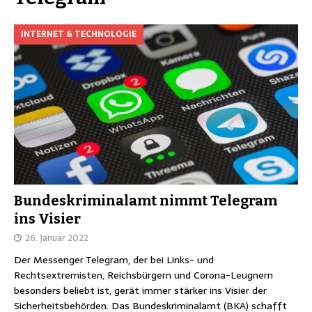
INTERNET & TECHNOLOGIE
Bundeskriminalamt nimmt Telegram
ins Visier
26. Januar 2022
Der Messenger Telegram, der bei Links- und
Rechtsextremisten, Reichsbürgern und Corona-Leugnern
besonders beliebt ist, gerät immer stärker ins Visier der
Sicherheitsbehörden. Das Bundeskriminalamt (BKA) schafft