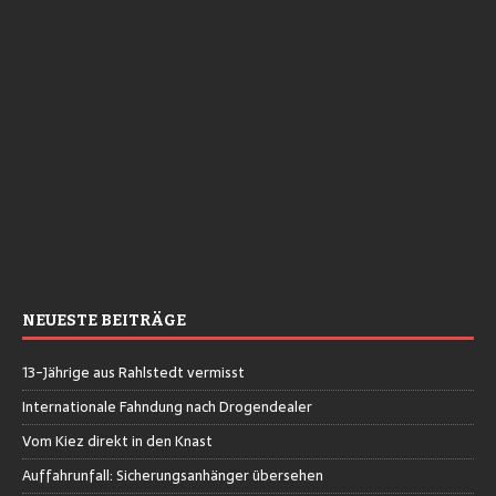
NEUESTE BEITRÄGE
13-Jährige aus Rahlstedt vermisst
Internationale Fahndung nach Drogendealer
Vom Kiez direkt in den Knast
Auffahrunfall: Sicherungsanhänger übersehen