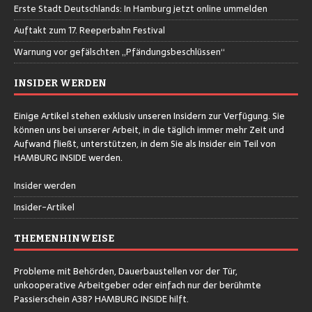
Erste Stadt Deutschlands: In Hamburg jetzt online ummelden
Auftakt zum 17. Reeperbahn Festival
Warnung vor gefälschten „Pfändungsbeschlüssen“
INSIDER WERDEN
Einige Artikel stehen exklusiv unseren Insidern zur Verfügung. Sie
können uns bei unserer Arbeit, in die täglich immer mehr Zeit und
Aufwand fließt, unterstützen, in dem Sie als Insider ein Teil von
HAMBURG INSIDE werden.
Insider werden
Insider-Artikel
THEMENHINWEISE
Probleme mit Behörden, Dauerbaustellen vor der Tür,
unkooperative Arbeitgeber oder einfach nur der berühmte
Passierschein A38? HAMBURG INSIDE hilft.