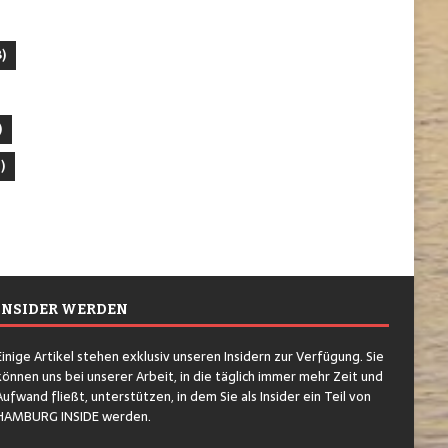
)
)
)
INSIDER WERDEN
Einige Artikel stehen exklusiv unseren Insidern zur Verfügung. Sie
können uns bei unserer Arbeit, in die täglich immer mehr Zeit und
Aufwand fließt, unterstützen, in dem Sie als Insider ein Teil von
HAMBURG INSIDE werden.