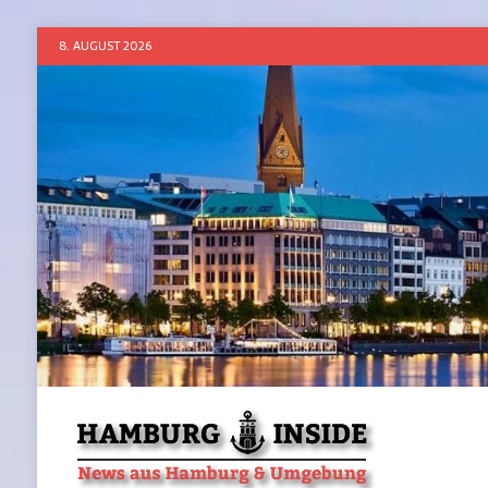
8. AUGUST 2026