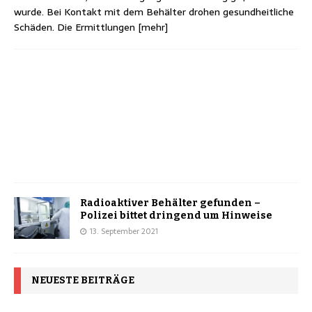
wurde. Bei Kontakt mit dem Behälter drohen gesundheitliche
Schäden. Die Ermittlungen
[mehr]
Radioaktiver Behälter gefunden –
Polizei bittet dringend um Hinweise
13. September 2021
NEUESTE BEITRÄGE