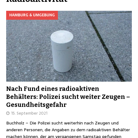
HAMBURG & UMGEBUNG
Nach Fund eines radioaktiven
Behälters: Polizei sucht weiter Zeugen –
Gesundheitsgefahr
15. September 2021
Buchholz – Die Polizei sucht weiterhin nach Zeugen und
anderen Personen, die Angaben zu dem radioaktiven Behälter
machen können, der am vergangenen Samstag gefunden