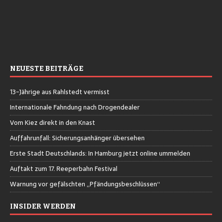
NEUESTE BEITRÄGE
13-Jährige aus Rahlstedt vermisst
Internationale Fahndung nach Drogendealer
Vom Kiez direkt in den Knast
Auffahrunfall: Sicherungsanhänger übersehen
Erste Stadt Deutschlands: In Hamburg jetzt online ummelden
Auftakt zum 17. Reeperbahn Festival
Warnung vor gefälschten „Pfändungsbeschlüssen“
INSIDER WERDEN