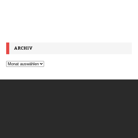
ARCHIV