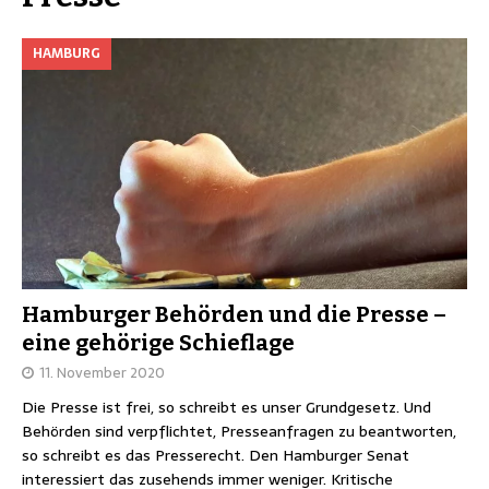
HAMBURG
Hamburger Behörden und die Presse –
eine gehörige Schieflage
11. November 2020
Die Presse ist frei, so schreibt es unser Grundgesetz. Und
Behörden sind verpflichtet, Presseanfragen zu beantworten,
so schreibt es das Presserecht. Den Hamburger Senat
interessiert das zusehends immer weniger. Kritische