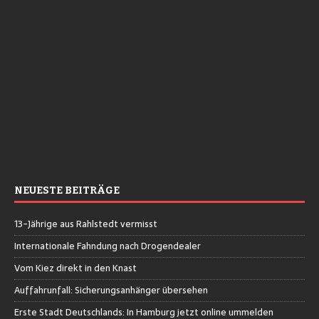
NEUESTE BEITRÄGE
13-Jährige aus Rahlstedt vermisst
Internationale Fahndung nach Drogendealer
Vom Kiez direkt in den Knast
Auffahrunfall: Sicherungsanhänger übersehen
Erste Stadt Deutschlands: In Hamburg jetzt online ummelden