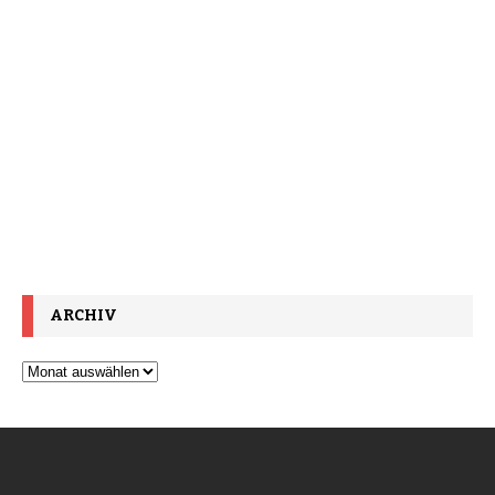
ARCHIV