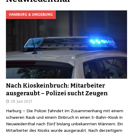
HAMBURG & UMGEBUNG
Nach Kioskeinbruch: Mitarbeiter
ausgeraubt – Polizei sucht Zeugen
29. Juni 2021
Harburg – Die Polizei fahndet im Zusammenhang mit einem
schweren Raub und einem Einbruch in einen S-Bahn-Kiosk in
Neuwiedenthal nach fünf bislang unbekannten Männern. Ein
Mitarbeiter des Kiosks wurde ausgeraubt. Nach derzeitigem