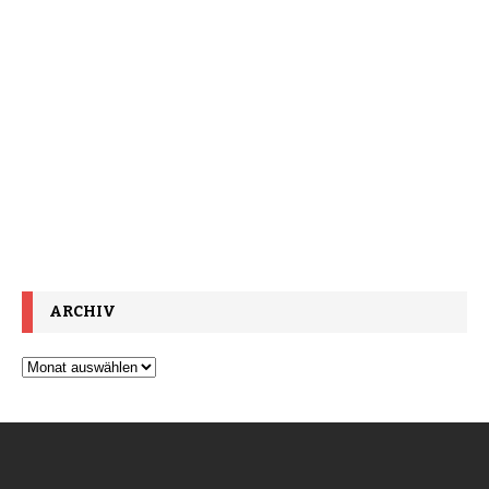
ARCHIV