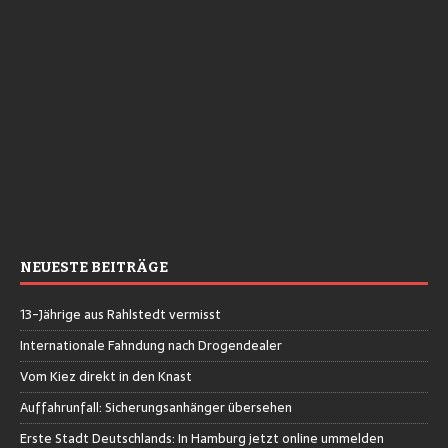
NEUESTE BEITRÄGE
13-Jährige aus Rahlstedt vermisst
Internationale Fahndung nach Drogendealer
Vom Kiez direkt in den Knast
Auffahrunfall: Sicherungsanhänger übersehen
Erste Stadt Deutschlands: In Hamburg jetzt online ummelden