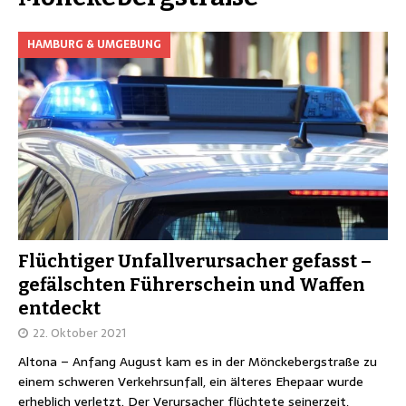
HAMBURG & UMGEBUNG
Flüchtiger Unfallverursacher gefasst –
gefälschten Führerschein und Waffen
entdeckt
22. Oktober 2021
Altona – Anfang August kam es in der Mönckebergstraße zu
einem schweren Verkehrsunfall, ein älteres Ehepaar wurde
erheblich verletzt. Der Verursacher flüchtete seinerzeit,