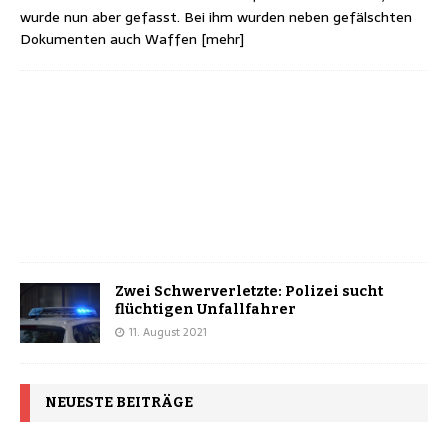
wurde nun aber gefasst. Bei ihm wurden neben gefälschten
Dokumenten auch Waffen
[mehr]
Zwei Schwerverletzte: Polizei sucht
flüchtigen Unfallfahrer
11. August 2021
NEUESTE BEITRÄGE