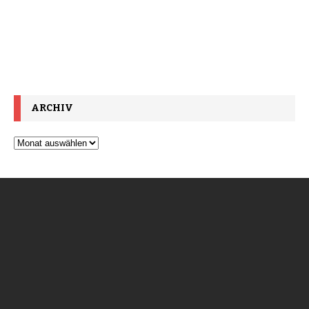
ARCHIV