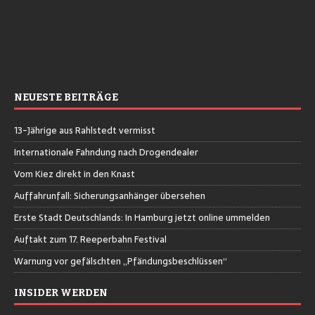
NEUESTE BEITRÄGE
13-Jährige aus Rahlstedt vermisst
Internationale Fahndung nach Drogendealer
Vom Kiez direkt in den Knast
Auffahrunfall: Sicherungsanhänger übersehen
Erste Stadt Deutschlands: In Hamburg jetzt online ummelden
Auftakt zum 17. Reeperbahn Festival
Warnung vor gefälschten „Pfändungsbeschlüssen“
INSIDER WERDEN