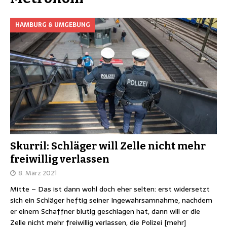
HAMBURG & UMGEBUNG
Skurril: Schläger will Zelle nicht mehr
freiwillig verlassen
8. März 2021
Mitte – Das ist dann wohl doch eher selten: erst widersetzt
sich ein Schläger heftig seiner Ingewahrsamnahme, nachdem
er einem Schaffner blutig geschlagen hat, dann will er die
Zelle nicht mehr freiwillig verlassen, die Polizei
[mehr]