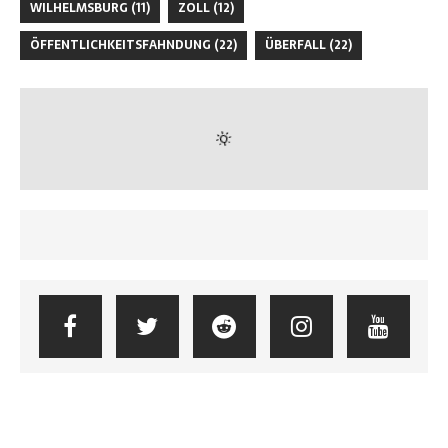
WILHELMSBURG
(11)
ZOLL
(12)
ÖFFENTLICHKEITSFAHNDUNG
(22)
ÜBERFALL
(22)