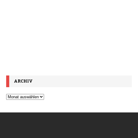
ARCHIV