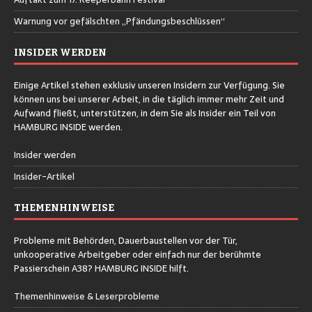
Warnung vor gefälschten „Pfändungsbeschlüssen“
INSIDER WERDEN
Einige Artikel stehen exklusiv unseren Insidern zur Verfügung. Sie
können uns bei unserer Arbeit, in die täglich immer mehr Zeit und
Aufwand fließt, unterstützen, in dem Sie als Insider ein Teil von
HAMBURG INSIDE werden.
Insider werden
Insider-Artikel
THEMENHINWEISE
Probleme mit Behörden, Dauerbaustellen vor der Tür,
unkooperative Arbeitgeber oder einfach nur der berühmte
Passierschein A38? HAMBURG INSIDE hilft.
Themenhinweise & Leserprobleme