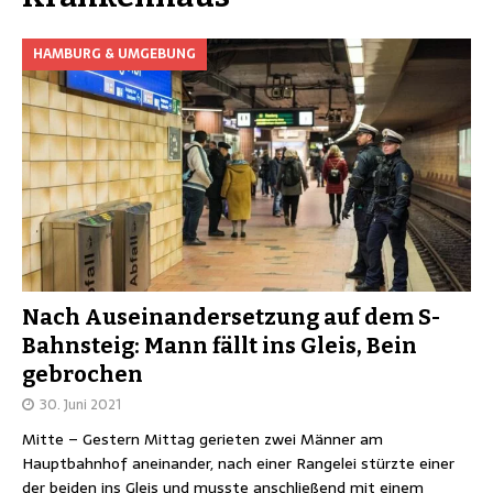
HAMBURG & UMGEBUNG
Nach Auseinandersetzung auf dem S-
Bahnsteig: Mann fällt ins Gleis, Bein
gebrochen
30. Juni 2021
Mitte – Gestern Mittag gerieten zwei Männer am
Hauptbahnhof aneinander, nach einer Rangelei stürzte einer
der beiden ins Gleis und musste anschließend mit einem