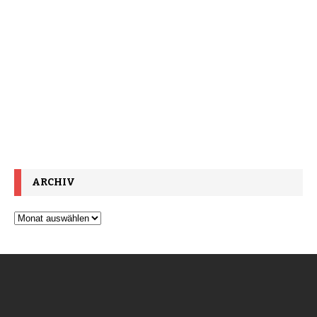
ARCHIV