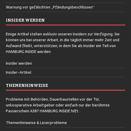
Warnung vor gefälschten „Pfändungsbeschlüssen“
INSIDER WERDEN
Einige Artikel stehen exklusiv unseren Insidern zur Verfügung. Sie
können uns bei unserer Arbeit, in die täglich immer mehr Zeit und
Aufwand fließt, unterstützen, in dem Sie als Insider ein Teil von
HAMBURG INSIDE werden.
Insider werden
Insider-Artikel
THEMENHINWEISE
Probleme mit Behörden, Dauerbaustellen vor der Tür,
unkooperative Arbeitgeber oder einfach nur der berühmte
Passierschein A38? HAMBURG INSIDE hilft.
Themenhinweise & Leserprobleme