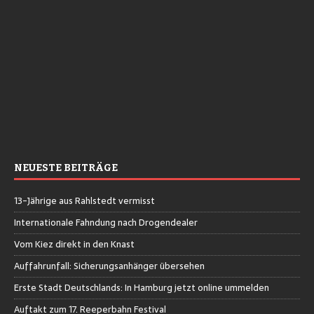
NEUESTE BEITRÄGE
13-Jährige aus Rahlstedt vermisst
Internationale Fahndung nach Drogendealer
Vom Kiez direkt in den Knast
Auffahrunfall: Sicherungsanhänger übersehen
Erste Stadt Deutschlands: In Hamburg jetzt online ummelden
Auftakt zum 17. Reeperbahn Festival