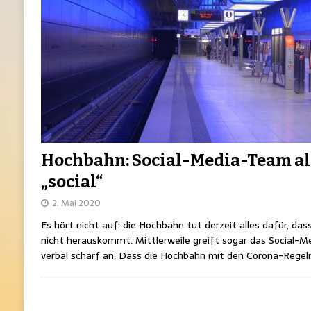
Hochbahn: Social-Media-Team all
„social“
2. Mai 2020
Es hört nicht auf: die Hochbahn tut derzeit alles dafür, d
nicht herauskommt. Mittlerweile greift sogar das Social
verbal scharf an. Dass die Hochbahn mit den Corona-Regeln