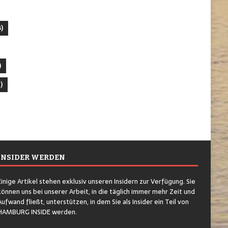
)
)
)
INSIDER WERDEN
Einige Artikel stehen exklusiv unseren Insidern zur Verfügung. Sie
können uns bei unserer Arbeit, in die täglich immer mehr Zeit und
Aufwand fließt, unterstützen, in dem Sie als Insider ein Teil von
HAMBURG INSIDE werden.