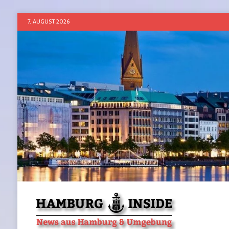
7. AUGUST 2026