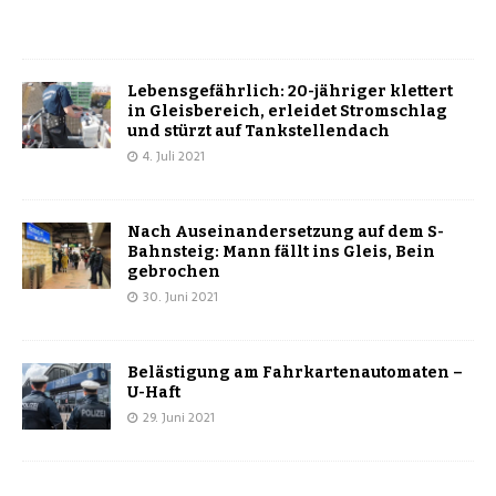
Lebensgefährlich: 20-jähriger klettert
in Gleisbereich, erleidet Stromschlag
und stürzt auf Tankstellendach
4. Juli 2021
Nach Auseinandersetzung auf dem S-
Bahnsteig: Mann fällt ins Gleis, Bein
gebrochen
30. Juni 2021
Belästigung am Fahrkartenautomaten –
U-Haft
29. Juni 2021