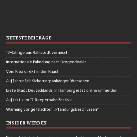
NEUESTE BEITRÄGE
13-Jährige aus Rahlstedt vermisst
Internationale Fahndung nach Drogendealer
Vom Kiez direkt in den Knast
Auffahrunfall: Sicherungsanhänger übersehen
Erste Stadt Deutschlands: In Hamburg jetzt online ummelden
Auftakt zum 17. Reeperbahn Festival
Warnung vor gefälschten „Pfändungsbeschlüssen“
INSIDER WERDEN