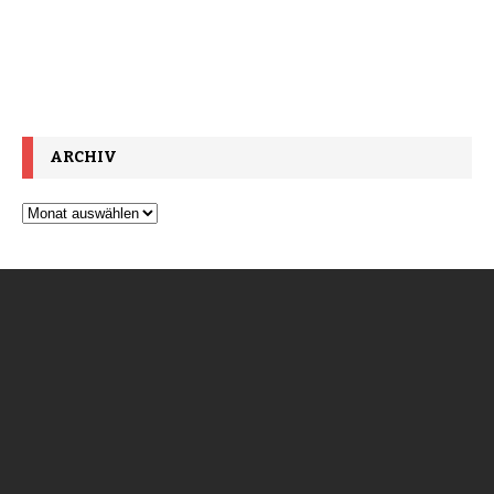
ARCHIV