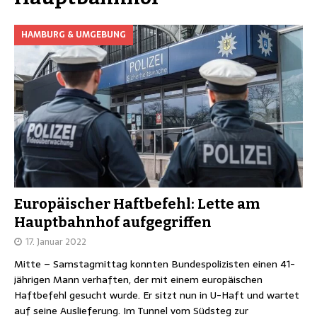
HAMBURG & UMGEBUNG
Europäischer Haftbefehl: Lette am
Hauptbahnhof aufgegriffen
17. Januar 2022
Mitte – Samstagmittag konnten Bundespolizisten einen 41-
jährigen Mann verhaften, der mit einem europäischen
Haftbefehl gesucht wurde. Er sitzt nun in U-Haft und wartet
auf seine Auslieferung. Im Tunnel vom Südsteg zur