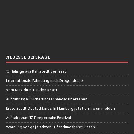
NEUESTE BEITRÄGE
13-Jährige aus Rahlstedt vermisst
Internationale Fahndung nach Drogendealer
Vom Kiez direkt in den Knast
Auffahrunfall: Sicherungsanhänger übersehen
Erste Stadt Deutschlands: In Hamburg jetzt online ummelden
Auftakt zum 17. Reeperbahn Festival
Warnung vor gefälschten „Pfändungsbeschlüssen“