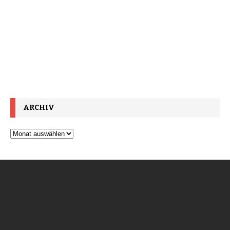
ARCHIV