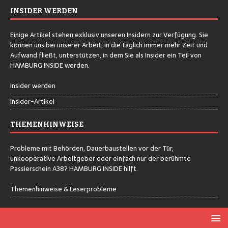
INSIDER WERDEN
Einige Artikel stehen exklusiv unseren Insidern zur Verfügung. Sie
können uns bei unserer Arbeit, in die täglich immer mehr Zeit und
Aufwand fließt, unterstützen, in dem Sie als Insider ein Teil von
HAMBURG INSIDE werden.
Insider werden
Insider-Artikel
THEMENHINWEISE
Probleme mit Behörden, Dauerbaustellen vor der Tür,
unkooperative Arbeitgeber oder einfach nur der berühmte
Passierschein A38? HAMBURG INSIDE hilft.
Themenhinweise & Leserprobleme