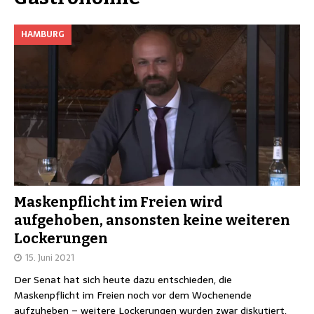
HAMBURG
Maskenpflicht im Freien wird
aufgehoben, ansonsten keine weiteren
Lockerungen
15. Juni 2021
Der Senat hat sich heute dazu entschieden, die
Maskenpflicht im Freien noch vor dem Wochenende
aufzuheben – weitere Lockerungen wurden zwar diskutiert,