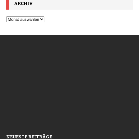
ARCHIV
NEUESTE BEITRÄGE