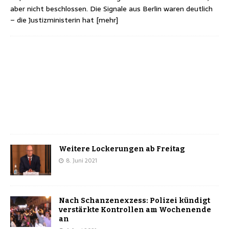
aber nicht beschlossen. Die Signale aus Berlin waren deutlich
– die Justizministerin hat
[mehr]
Weitere Lockerungen ab Freitag
8. Juni 2021
Nach Schanzenexzess: Polizei kündigt
verstärkte Kontrollen am Wochenende
an