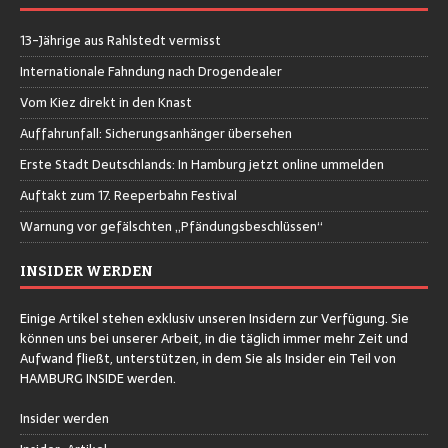
13-Jährige aus Rahlstedt vermisst
Internationale Fahndung nach Drogendealer
Vom Kiez direkt in den Knast
Auffahrunfall: Sicherungsanhänger übersehen
Erste Stadt Deutschlands: In Hamburg jetzt online ummelden
Auftakt zum 17. Reeperbahn Festival
Warnung vor gefälschten „Pfändungsbeschlüssen“
INSIDER WERDEN
Einige Artikel stehen exklusiv unseren Insidern zur Verfügung. Sie
können uns bei unserer Arbeit, in die täglich immer mehr Zeit und
Aufwand fließt, unterstützen, in dem Sie als Insider ein Teil von
HAMBURG INSIDE werden.
Insider werden