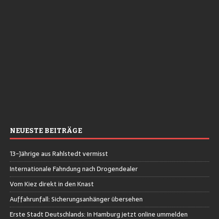
NEUESTE BEITRÄGE
13-Jährige aus Rahlstedt vermisst
Internationale Fahndung nach Drogendealer
Vom Kiez direkt in den Knast
Auffahrunfall: Sicherungsanhänger übersehen
Erste Stadt Deutschlands: In Hamburg jetzt online ummelden