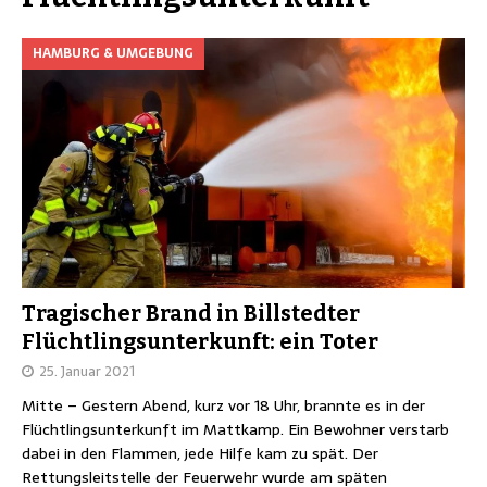
HAMBURG & UMGEBUNG
Tragischer Brand in Billstedter
Flüchtlingsunterkunft: ein Toter
25. Januar 2021
Mitte – Gestern Abend, kurz vor 18 Uhr, brannte es in der
Flüchtlingsunterkunft im Mattkamp. Ein Bewohner verstarb
dabei in den Flammen, jede Hilfe kam zu spät. Der
Rettungsleitstelle der Feuerwehr wurde am späten