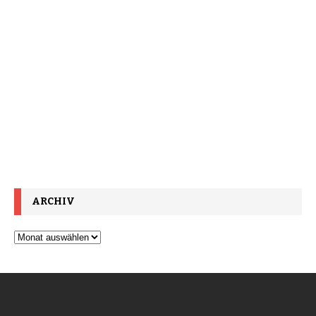
ARCHIV