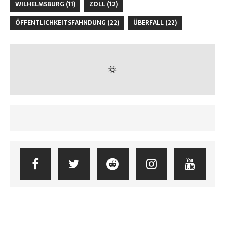
WILHELMSBURG
(11)
ZOLL
(12)
ÖFFENTLICHKEITSFAHNDUNG
(22)
ÜBERFALL
(22)