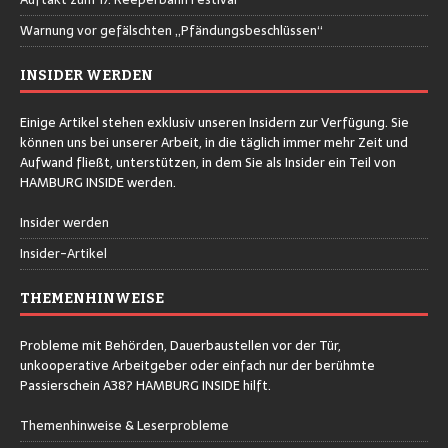
Warnung vor gefälschten „Pfändungsbeschlüssen“
INSIDER WERDEN
Einige Artikel stehen exklusiv unseren Insidern zur Verfügung. Sie
können uns bei unserer Arbeit, in die täglich immer mehr Zeit und
Aufwand fließt, unterstützen, in dem Sie als Insider ein Teil von
HAMBURG INSIDE werden.
Insider werden
Insider-Artikel
THEMENHINWEISE
Probleme mit Behörden, Dauerbaustellen vor der Tür,
unkooperative Arbeitgeber oder einfach nur der berühmte
Passierschein A38? HAMBURG INSIDE hilft.
Themenhinweise & Leserprobleme