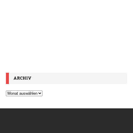
ARCHIV