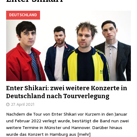
DEUTSCHLAND
Enter Shikari: zwei weitere Konzerte in
Deutschland nach Tourverlegung
27. April 2021
Nachdem die Tour von Enter Shikari vor Kurzem in den Januar
und Februar 2022 verlegt wurde, bestätigt die Band nun zwei
weitere Termine in Münster und Hannover. Darüber hinaus
wurde das Konzert in Hamburg aus
[mehr]