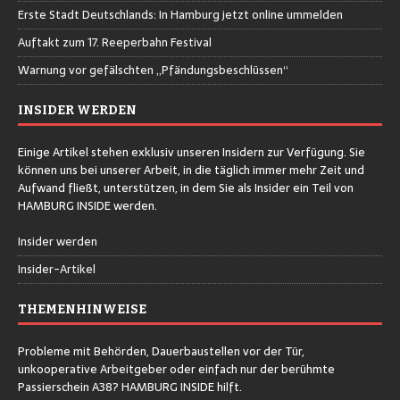
Erste Stadt Deutschlands: In Hamburg jetzt online ummelden
Auftakt zum 17. Reeperbahn Festival
Warnung vor gefälschten „Pfändungsbeschlüssen“
INSIDER WERDEN
Einige Artikel stehen exklusiv unseren Insidern zur Verfügung. Sie
können uns bei unserer Arbeit, in die täglich immer mehr Zeit und
Aufwand fließt, unterstützen, in dem Sie als Insider ein Teil von
HAMBURG INSIDE werden.
Insider werden
Insider-Artikel
THEMENHINWEISE
Probleme mit Behörden, Dauerbaustellen vor der Tür,
unkooperative Arbeitgeber oder einfach nur der berühmte
Passierschein A38? HAMBURG INSIDE hilft.