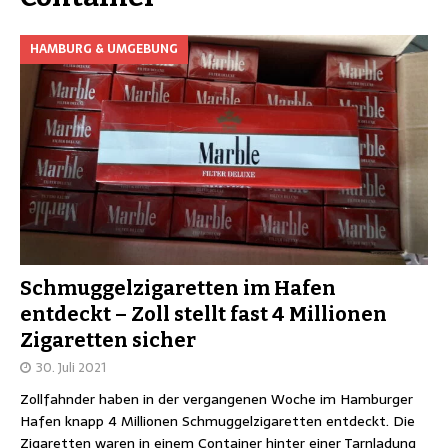
HAMBURG & UMGEBUNG
Schmuggelzigaretten im Hafen
entdeckt – Zoll stellt fast 4 Millionen
Zigaretten sicher
30. Juli 2021
Zollfahnder haben in der vergangenen Woche im Hamburger
Hafen knapp 4 Millionen Schmuggelzigaretten entdeckt. Die
Zigaretten waren in einem Container hinter einer Tarnladung