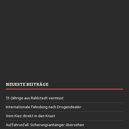
NEUESTE BEITRÄGE
13-Jährige aus Rahlstedt vermisst
Internationale Fahndung nach Drogendealer
Vom Kiez direkt in den Knast
Auffahrunfall: Sicherungsanhänger übersehen