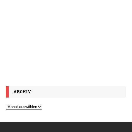
ARCHIV