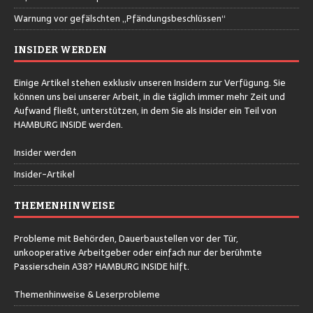
Warnung vor gefälschten „Pfändungsbeschlüssen“
INSIDER WERDEN
Einige Artikel stehen exklusiv unseren Insidern zur Verfügung. Sie
können uns bei unserer Arbeit, in die täglich immer mehr Zeit und
Aufwand fließt, unterstützen, in dem Sie als Insider ein Teil von
HAMBURG INSIDE werden.
Insider werden
Insider-Artikel
THEMENHINWEISE
Probleme mit Behörden, Dauerbaustellen vor der Tür,
unkooperative Arbeitgeber oder einfach nur der berühmte
Passierschein A38? HAMBURG INSIDE hilft.
Themenhinweise & Leserprobleme