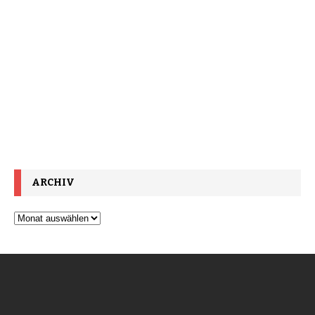
ARCHIV