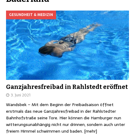
GESUNDHEIT & MEDIZIN
Ganzjahresfreibad in Rahlstedt eröffnet
3. Juni 2021
Wandsbek – Mit dem Beginn der Freibadsaison öffnet
erstmals das neue Ganzjahresfreibad in der Rahlstedter
Bahnhofstraße seine Tore. Hier können die Hamburger nun
witterungsunabhängig nicht nur drinnen, sondern auch unter
freiem Himmel schwimmen und baden.
[mehr]