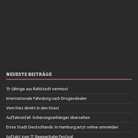
NEUESTE BEITRÄGE
13-Jährige aus Rahlstedt vermisst
Internationale Fahndung nach Drogendealer
Vom Kiez direkt in den Knast
Auffahrunfall: Sicherungsanhänger übersehen
Erste Stadt Deutschlands: In Hamburg jetzt online ummelden
Auftakt zum 17. Reeperbahn Festival