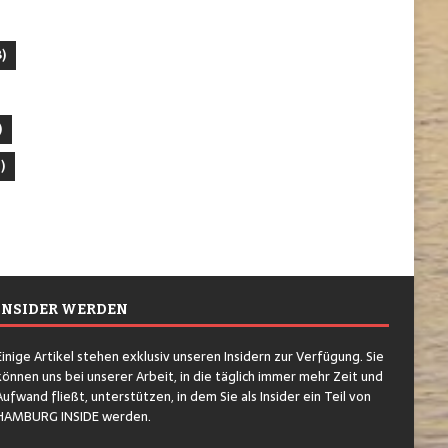
)
)
)
INSIDER WERDEN
Einige Artikel stehen exklusiv unseren Insidern zur Verfügung. Sie
können uns bei unserer Arbeit, in die täglich immer mehr Zeit und
Aufwand fließt, unterstützen, in dem Sie als Insider ein Teil von
HAMBURG INSIDE werden.