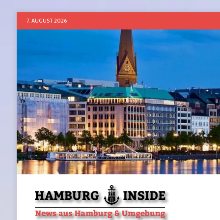
7. AUGUST 2026