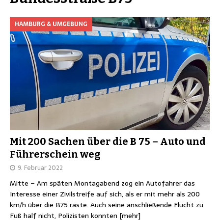
HAMBURG & UMGEBUNG
Mit 200 Sachen über die B 75 – Auto und
Führerschein weg
9. Februar 2022
Mitte – Am späten Montagabend zog ein Autofahrer das
Interesse einer Zivilstreife auf sich, als er mit mehr als 200
km/h über die B75 raste. Auch seine anschließende Flucht zu
Fuß half nicht, Polizisten konnten
[mehr]