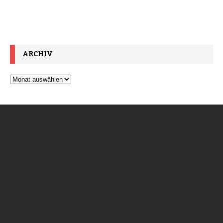
ARCHIV