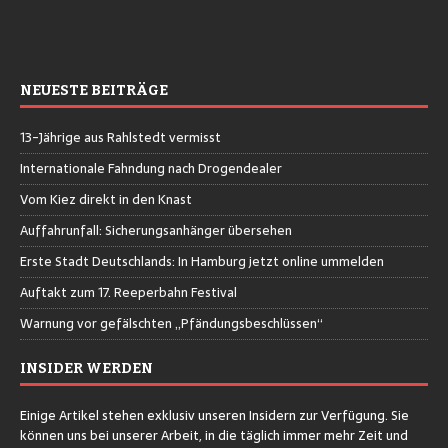
NEUESTE BEITRÄGE
13-Jährige aus Rahlstedt vermisst
Internationale Fahndung nach Drogendealer
Vom Kiez direkt in den Knast
Auffahrunfall: Sicherungsanhänger übersehen
Erste Stadt Deutschlands: In Hamburg jetzt online ummelden
Auftakt zum 17. Reeperbahn Festival
Warnung vor gefälschten „Pfändungsbeschlüssen“
INSIDER WERDEN
Einige Artikel stehen exklusiv unseren Insidern zur Verfügung. Sie
können uns bei unserer Arbeit, in die täglich immer mehr Zeit und