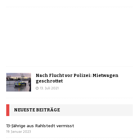
Nach Flucht vor Polizei: Mietwagen
geschrottet
13. Juli 2021
NEUESTE BEITRÄGE
13-Jährige aus Rahlstedt vermisst
19. Januar 2023