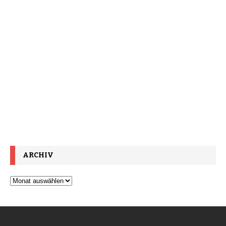
ARCHIV