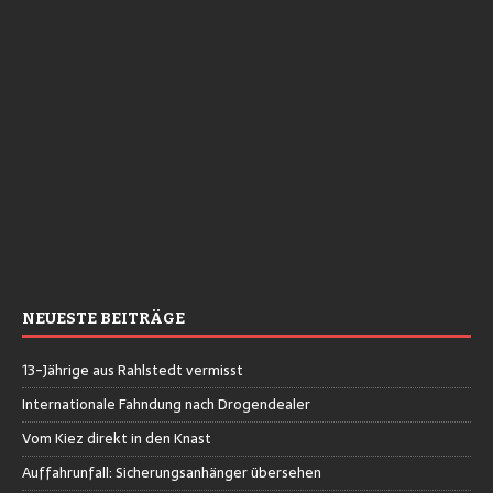
NEUESTE BEITRÄGE
13-Jährige aus Rahlstedt vermisst
Internationale Fahndung nach Drogendealer
Vom Kiez direkt in den Knast
Auffahrunfall: Sicherungsanhänger übersehen