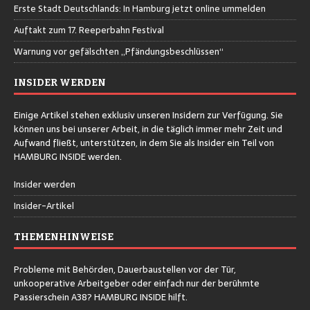
Erste Stadt Deutschlands: In Hamburg jetzt online ummelden
Auftakt zum 17. Reeperbahn Festival
Warnung vor gefälschten „Pfändungsbeschlüssen“
INSIDER WERDEN
Einige Artikel stehen exklusiv unseren Insidern zur Verfügung. Sie
können uns bei unserer Arbeit, in die täglich immer mehr Zeit und
Aufwand fließt, unterstützen, in dem Sie als Insider ein Teil von
HAMBURG INSIDE werden.
Insider werden
Insider-Artikel
THEMENHINWEISE
Probleme mit Behörden, Dauerbaustellen vor der Tür,
unkooperative Arbeitgeber oder einfach nur der berühmte
Passierschein A38? HAMBURG INSIDE hilft.