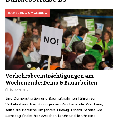
HAMBURG & UMGEBUNG
Verkehrsbeeinträchtigungen am
Wochenende: Demo & Bauarbeiten
16. April 2021
Eine Demonstration und Baumaßnahmen führen zu
Verkehrsbeeinträchtigungen am Wochenende. Wer kann,
sollte die Bereiche umfahren. Ludwig-Erhard-Straße Am
Samstag findet hier zwischen 14 Uhr und 16 Uhr eine