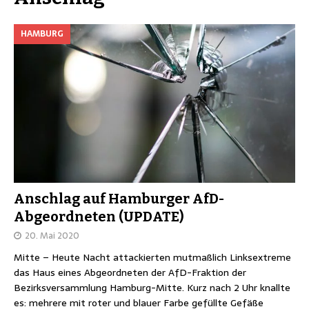
HAMBURG
Anschlag auf Hamburger AfD-
Abgeordneten (UPDATE)
20. Mai 2020
Mitte – Heute Nacht attackierten mutmaßlich Linksextreme
das Haus eines Abgeordneten der AfD-Fraktion der
Bezirksversammlung Hamburg-Mitte. Kurz nach 2 Uhr knallte
es: mehrere mit roter und blauer Farbe gefüllte Gefäße