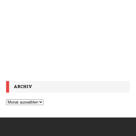
ARCHIV