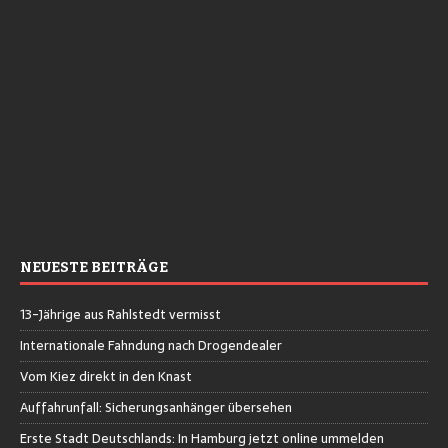
NEUESTE BEITRÄGE
13-Jährige aus Rahlstedt vermisst
Internationale Fahndung nach Drogendealer
Vom Kiez direkt in den Knast
Auffahrunfall: Sicherungsanhänger übersehen
Erste Stadt Deutschlands: In Hamburg jetzt online ummelden