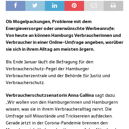
Ob Mogelpackungen, Probleme mit dem
Energieversorger oder unerwünschte Werbeanrufe:
Von heute an können Hamburgs Verbraucherinnen und
Verbraucher in einer Online-Umfrage angeben, worüber
sie sich in ihrem Alltag am meisten ärgern.
Bis Ende Januar läuft die Befragung für den
Verbraucherschutz-Pegel der Hamburger
Verbraucherzentrale und der Behörde für Justiz und
Verbraucherschutz.
Verbraucherschutzsenatorin Anna Gallina
sagt dazu:
„Wir wollen von den Hamburgerinnen und Hamburgern
wissen, was sie in ihrem Verbraucheralltag nervt. Die
Umfrage soll Missstände und Tricksereien aufdecken.
Gerade jetzt in der Corona-Pandemie brennen den