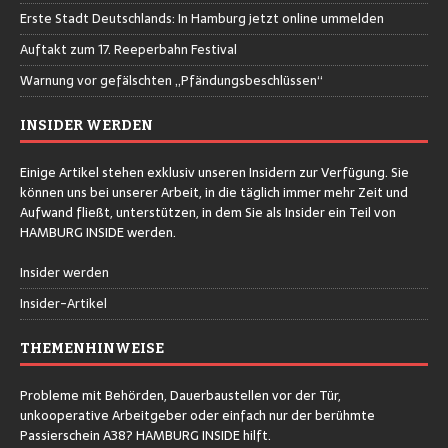
Erste Stadt Deutschlands: In Hamburg jetzt online ummelden
Auftakt zum 17. Reeperbahn Festival
Warnung vor gefälschten „Pfändungsbeschlüssen“
INSIDER WERDEN
Einige Artikel stehen exklusiv unseren Insidern zur Verfügung. Sie
können uns bei unserer Arbeit, in die täglich immer mehr Zeit und
Aufwand fließt, unterstützen, in dem Sie als Insider ein Teil von
HAMBURG INSIDE werden.
Insider werden
Insider-Artikel
THEMENHINWEISE
Probleme mit Behörden, Dauerbaustellen vor der Tür,
unkooperative Arbeitgeber oder einfach nur der berühmte
Passierschein A38? HAMBURG INSIDE hilft.