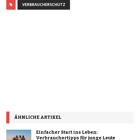
VERBRAUCHERSCHUTZ
ÄHNLICHE ARTIKEL
Einfacher Start ins Leben:
Verbrauchertipps für junge Leute