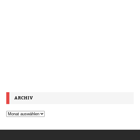
ARCHIV