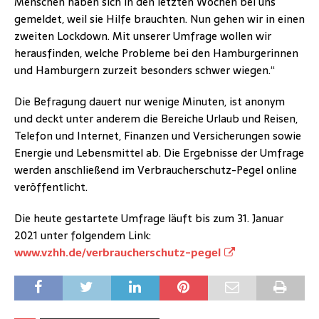
Menschen haben sich in den letzten Wochen bei uns
gemeldet, weil sie Hilfe brauchten. Nun gehen wir in einen
zweiten Lockdown. Mit unserer Umfrage wollen wir
herausfinden, welche Probleme bei den Hamburgerinnen
und Hamburgern zurzeit besonders schwer wiegen.“
Die Befragung dauert nur wenige Minuten, ist anonym
und deckt unter anderem die Bereiche Urlaub und Reisen,
Telefon und Internet, Finanzen und Versicherungen sowie
Energie und Lebensmittel ab. Die Ergebnisse der Umfrage
werden anschließend im Verbraucherschutz-Pegel online
veröffentlicht.
Die heute gestartete Umfrage läuft bis zum 31. Januar
2021 unter folgendem Link:
www.vzhh.de/verbraucherschutz-pegel