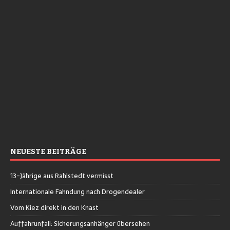
NEUESTE BEITRÄGE
13-Jährige aus Rahlstedt vermisst
Internationale Fahndung nach Drogendealer
Vom Kiez direkt in den Knast
Auffahrunfall: Sicherungsanhänger übersehen