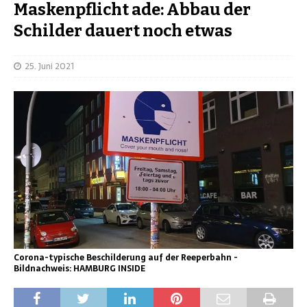
Maskenpflicht ade: Abbau der
Schilder dauert noch etwas
25. Juni 2021
Corona-typische Beschilderung auf der Reeperbahn -
Bildnachweis: HAMBURG INSIDE