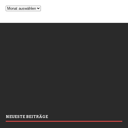
NEUESTE BEITRÄGE