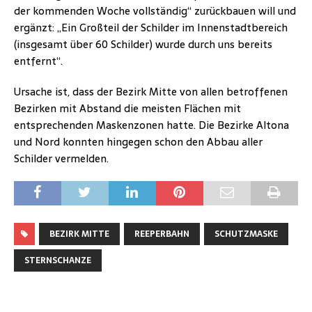
der kommenden Woche vollständig“ zurückbauen will und
ergänzt: „Ein Großteil der Schilder im Innenstadtbereich
(insgesamt über 60 Schilder) wurde durch uns bereits
entfernt“.
Ursache ist, dass der Bezirk Mitte von allen betroffenen
Bezirken mit Abstand die meisten Flächen mit
entsprechenden Maskenzonen hatte. Die Bezirke Altona
und Nord konnten hingegen schon den Abbau aller
Schilder vermelden.
BEZIRK MITTE
REEPERBAHN
SCHUTZMASKE
STERNSCHANZE