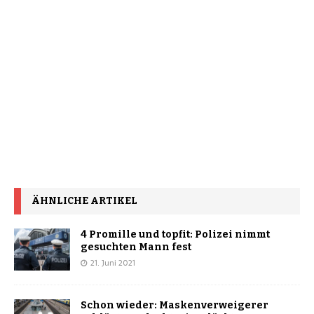
ÄHNLICHE ARTIKEL
4 Promille und topfit: Polizei nimmt
gesuchten Mann fest
21. Juni 2021
Schon wieder: Maskenverweigerer