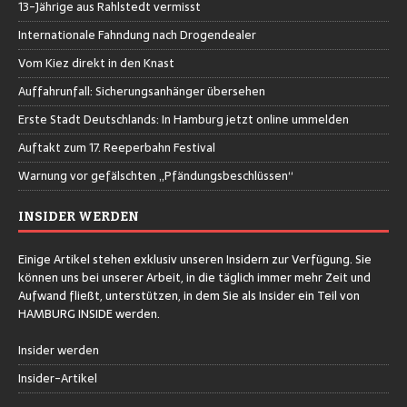
13-Jährige aus Rahlstedt vermisst
Internationale Fahndung nach Drogendealer
Vom Kiez direkt in den Knast
Auffahrunfall: Sicherungsanhänger übersehen
Erste Stadt Deutschlands: In Hamburg jetzt online ummelden
Auftakt zum 17. Reeperbahn Festival
Warnung vor gefälschten „Pfändungsbeschlüssen“
INSIDER WERDEN
Einige Artikel stehen exklusiv unseren Insidern zur Verfügung. Sie
können uns bei unserer Arbeit, in die täglich immer mehr Zeit und
Aufwand fließt, unterstützen, in dem Sie als Insider ein Teil von
HAMBURG INSIDE werden.
Insider werden
Insider-Artikel