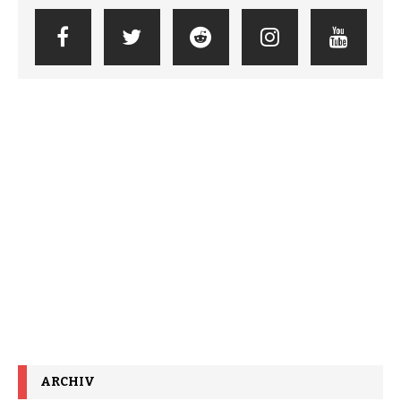
ARCHIV