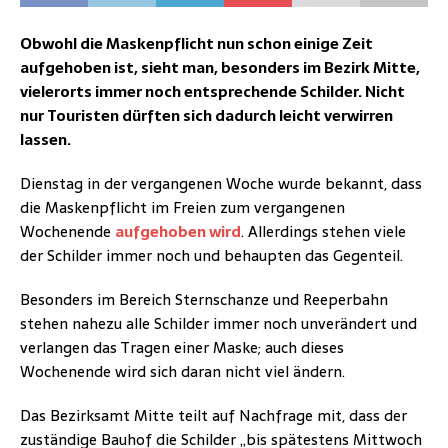
Obwohl die Maskenpflicht nun schon einige Zeit
aufgehoben ist, sieht man, besonders im Bezirk Mitte,
vielerorts immer noch entsprechende Schilder. Nicht
nur Touristen dürften sich dadurch leicht verwirren
lassen.
Dienstag in der vergangenen Woche wurde bekannt, dass
die Maskenpflicht im Freien zum vergangenen
Wochenende
aufgehoben wird
. Allerdings stehen viele
der Schilder immer noch und behaupten das Gegenteil.
Besonders im Bereich Sternschanze und Reeperbahn
stehen nahezu alle Schilder immer noch unverändert und
verlangen das Tragen einer Maske; auch dieses
Wochenende wird sich daran nicht viel ändern.
Das Bezirksamt Mitte teilt auf Nachfrage mit, dass der
zuständige Bauhof die Schilder „bis spätestens Mittwoch