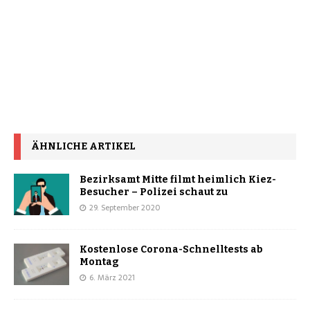
ÄHNLICHE ARTIKEL
Bezirksamt Mitte filmt heimlich Kiez-
Besucher – Polizei schaut zu
29. September 2020
Kostenlose Corona-Schnelltests ab
Montag
6. März 2021