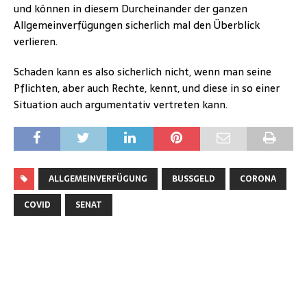
und können in diesem Durcheinander der ganzen
Allgemeinverfügungen sicherlich mal den Überblick
verlieren.
Schaden kann es also sicherlich nicht, wenn man seine
Pflichten, aber auch Rechte, kennt, und diese in so einer
Situation auch argumentativ vertreten kann.
ALLGEMEINVERFÜGUNG
BUSSGELD
CORONA
COVID
SENAT