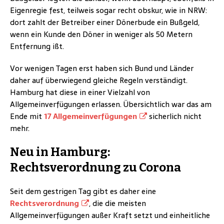
Eigenregie fest, teilweis sogar recht obskur, wie in NRW:
dort zahlt der Betreiber einer Dönerbude ein Bußgeld,
wenn ein Kunde den Döner in weniger als 50 Metern
Entfernung ißt.
Vor wenigen Tagen erst haben sich Bund und Länder
daher auf überwiegend gleiche Regeln verständigt.
Hamburg hat diese in einer Vielzahl von
Allgemeinverfügungen erlassen. Übersichtlich war das am
Ende mit
17 Allgemeinverfügungen
sicherlich nicht
mehr.
Neu in Hamburg:
Rechtsverordnung zu Corona
Seit dem gestrigen Tag gibt es daher eine
Rechtsverordnung
, die die meisten
Allgemeinverfügungen außer Kraft setzt und einheitliche