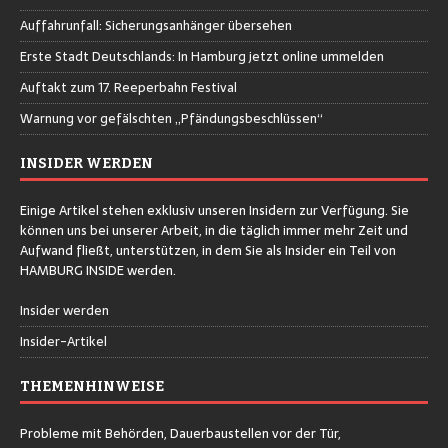
Auffahrunfall: Sicherungsanhänger übersehen
Erste Stadt Deutschlands: In Hamburg jetzt online ummelden
Auftakt zum 17. Reeperbahn Festival
Warnung vor gefälschten „Pfändungsbeschlüssen“
INSIDER WERDEN
Einige Artikel stehen exklusiv unseren Insidern zur Verfügung. Sie
können uns bei unserer Arbeit, in die täglich immer mehr Zeit und
Aufwand fließt, unterstützen, in dem Sie als Insider ein Teil von
HAMBURG INSIDE werden.
Insider werden
Insider-Artikel
THEMENHINWEISE
Probleme mit Behörden, Dauerbaustellen vor der Tür,