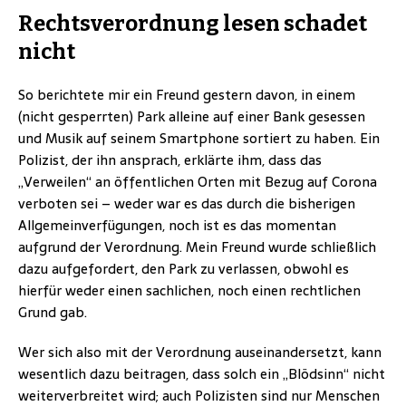
Rechtsverordnung lesen schadet
nicht
So berichtete mir ein Freund gestern davon, in einem
(nicht gesperrten) Park alleine auf einer Bank gesessen
und Musik auf seinem Smartphone sortiert zu haben. Ein
Polizist, der ihn ansprach, erklärte ihm, dass das
„Verweilen“ an öffentlichen Orten mit Bezug auf Corona
verboten sei – weder war es das durch die bisherigen
Allgemeinverfügungen, noch ist es das momentan
aufgrund der Verordnung. Mein Freund wurde schließlich
dazu aufgefordert, den Park zu verlassen, obwohl es
hierfür weder einen sachlichen, noch einen rechtlichen
Grund gab.
Wer sich also mit der Verordnung auseinandersetzt, kann
wesentlich dazu beitragen, dass solch ein „Blödsinn“ nicht
weiterverbreitet wird; auch Polizisten sind nur Menschen