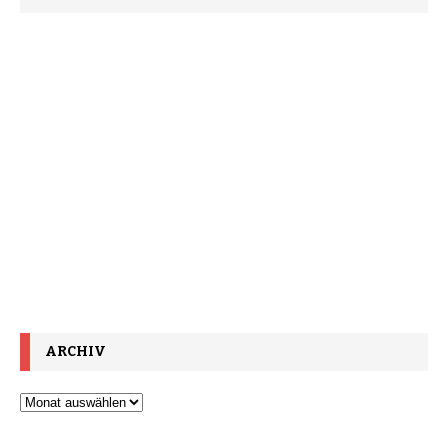
ARCHIV