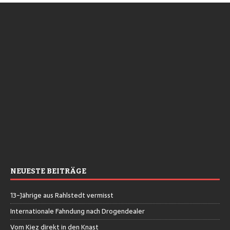
NEUESTE BEITRÄGE
13-Jährige aus Rahlstedt vermisst
Internationale Fahndung nach Drogendealer
Vom Kiez direkt in den Knast