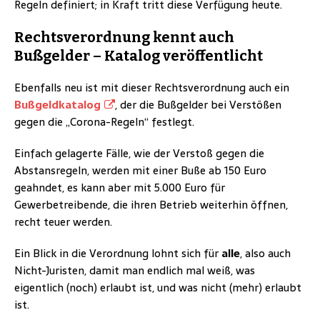
Regeln definiert; in Kraft tritt diese Verfügung heute.
Rechtsverordnung kennt auch
Bußgelder – Katalog veröffentlicht
Ebenfalls neu ist mit dieser Rechtsverordnung auch ein
Bußgeldkatalog
, der die Bußgelder bei Verstößen
gegen die „Corona-Regeln“ festlegt.
Einfach gelagerte Fälle, wie der Verstoß gegen die
Abstansregeln, werden mit einer Buße ab 150 Euro
geahndet, es kann aber mit 5.000 Euro für
Gewerbetreibende, die ihren Betrieb weiterhin öffnen,
recht teuer werden.
Ein Blick in die Verordnung lohnt sich für
alle
, also auch
Nicht-Juristen, damit man endlich mal weiß, was
eigentlich (noch) erlaubt ist, und was nicht (mehr) erlaubt
ist.