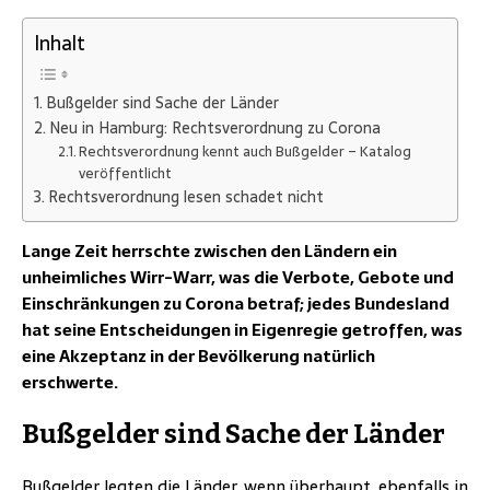
Inhalt
Bußgelder sind Sache der Länder
Neu in Hamburg: Rechtsverordnung zu Corona
Rechtsverordnung kennt auch Bußgelder – Katalog
veröffentlicht
Rechtsverordnung lesen schadet nicht
Lange Zeit herrschte zwischen den Ländern ein
unheimliches Wirr-Warr, was die Verbote, Gebote und
Einschränkungen zu Corona betraf; jedes Bundesland
hat seine Entscheidungen in Eigenregie getroffen, was
eine Akzeptanz in der Bevölkerung natürlich
erschwerte.
Bußgelder sind Sache der Länder
Bußgelder legten die Länder, wenn überhaupt, ebenfalls in