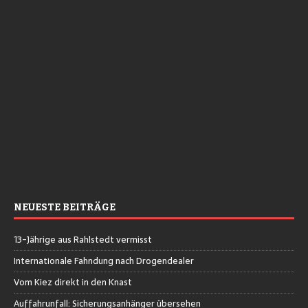
NEUESTE BEITRÄGE
13-Jährige aus Rahlstedt vermisst
Internationale Fahndung nach Drogendealer
Vom Kiez direkt in den Knast
Auffahrunfall: Sicherungsanhänger übersehen