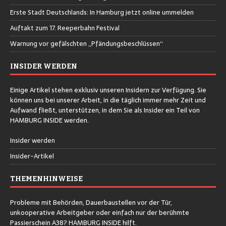
Erste Stadt Deutschlands: In Hamburg jetzt online ummelden
Auftakt zum 17. Reeperbahn Festival
Warnung vor gefälschten „Pfändungsbeschlüssen“
INSIDER WERDEN
Einige Artikel stehen exklusiv unseren Insidern zur Verfügung. Sie
können uns bei unserer Arbeit, in die täglich immer mehr Zeit und
Aufwand fließt, unterstützen, in dem Sie als Insider ein Teil von
HAMBURG INSIDE werden.
Insider werden
Insider-Artikel
THEMENHINWEISE
Probleme mit Behörden, Dauerbaustellen vor der Tür,
unkooperative Arbeitgeber oder einfach nur der berühmte
Passierschein A38? HAMBURG INSIDE hilft.