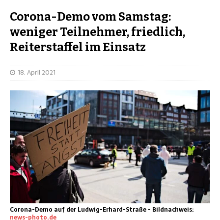
Corona-Demo vom Samstag:
weniger Teilnehmer, friedlich,
Reiterstaffel im Einsatz
18. April 2021
Corona-Demo auf der Ludwig-Erhard-Straße - Bildnachweis:
news-photo.de