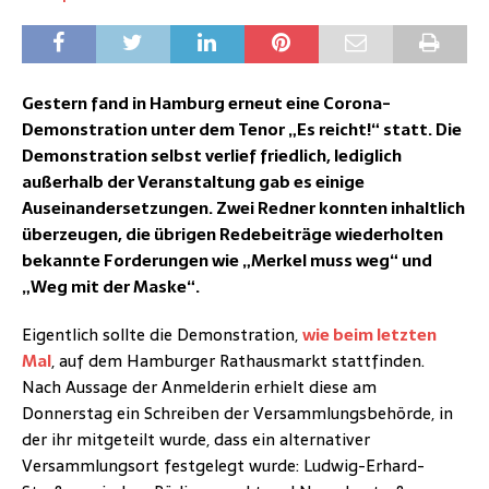
Gestern fand in Hamburg erneut eine Corona-
Demonstration unter dem Tenor „Es reicht!“ statt. Die
Demonstration selbst verlief friedlich, lediglich
außerhalb der Veranstaltung gab es einige
Auseinandersetzungen. Zwei Redner konnten inhaltlich
überzeugen, die übrigen Redebeiträge wiederholten
bekannte Forderungen wie „Merkel muss weg“ und
„Weg mit der Maske“.
Eigentlich sollte die Demonstration,
wie beim letzten
Mal
, auf dem Hamburger Rathausmarkt stattfinden.
Nach Aussage der Anmelderin erhielt diese am
Donnerstag ein Schreiben der Versammlungsbehörde, in
der ihr mitgeteilt wurde, dass ein alternativer
Versammlungsort festgelegt wurde: Ludwig-Erhard-