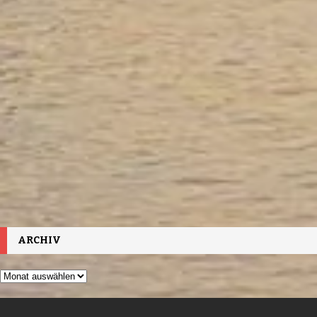
ARCHIV