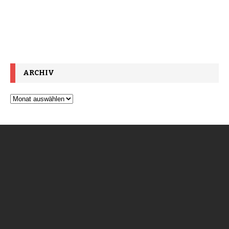
ARCHIV