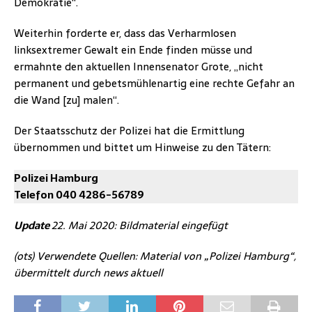
Demokratie“.
Weiterhin forderte er, dass das Verharmlosen
linksextremer Gewalt ein Ende finden müsse und
ermahnte den aktuellen Innensenator Grote, „nicht
permanent und gebetsmühlenartig eine rechte Gefahr an
die Wand [zu] malen“.
Der Staatsschutz der Polizei hat die Ermittlung
übernommen und bittet um Hinweise zu den Tätern:
Polizei Hamburg
Telefon 040 4286-56789
Update
22. Mai 2020: Bildmaterial eingefügt
(ots) Verwendete Quellen: Material von „Polizei Hamburg“,
übermittelt durch news aktuell