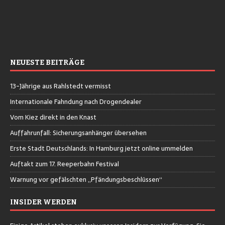
NEUESTE BEITRÄGE
13-Jährige aus Rahlstedt vermisst
Internationale Fahndung nach Drogendealer
Vom Kiez direkt in den Knast
Auffahrunfall: Sicherungsanhänger übersehen
Erste Stadt Deutschlands: In Hamburg jetzt online ummelden
Auftakt zum 17. Reeperbahn Festival
Warnung vor gefälschten „Pfändungsbeschlüssen“
INSIDER WERDEN