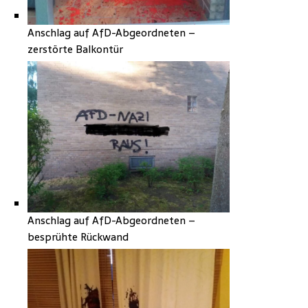
Anschlag auf AfD-Abgeordneten –
zerstörte Balkontür
Anschlag auf AfD-Abgeordneten –
besprühte Rückwand