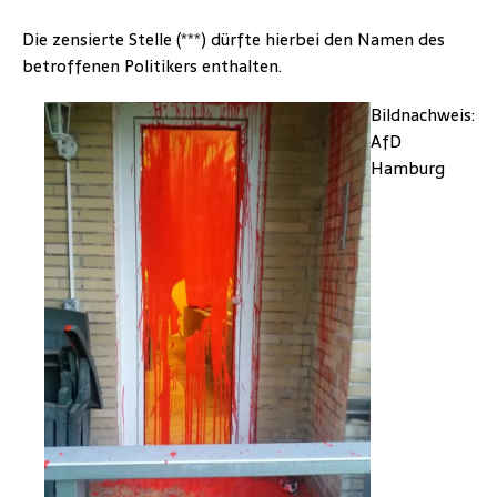
Die zensierte Stelle (***) dürfte hierbei den Namen des
betroffenen Politikers enthalten.
Bildnachweis:
AfD
Hamburg