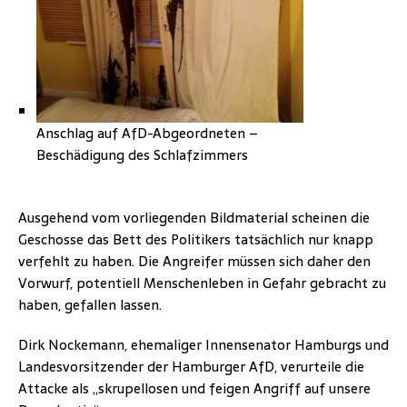
Anschlag auf AfD-Abgeordneten –
Beschädigung des Schlafzimmers
Ausgehend vom vorliegenden Bildmaterial scheinen die
Geschosse das Bett des Politikers tatsächlich nur knapp
verfehlt zu haben. Die Angreifer müssen sich daher den
Vorwurf, potentiell Menschenleben in Gefahr gebracht zu
haben, gefallen lassen.
Dirk Nockemann, ehemaliger Innensenator Hamburgs und
Landesvorsitzender der Hamburger AfD, verurteile die
Attacke als „skrupellosen und feigen Angriff auf unsere