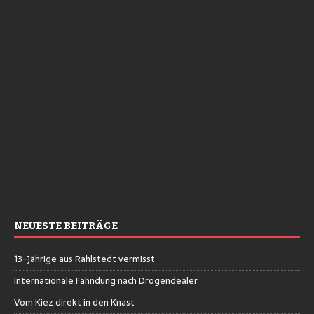
NEUESTE BEITRÄGE
13-Jährige aus Rahlstedt vermisst
Internationale Fahndung nach Drogendealer
Vom Kiez direkt in den Knast