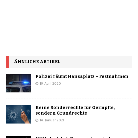
ÄHNLICHE ARTIKEL
Polizei räumt Hansaplatz – Festnahmen
19. April 2020
Keine Sonderrechte für Geimpfte,
sondern Grundrechte
14. Januar 2021