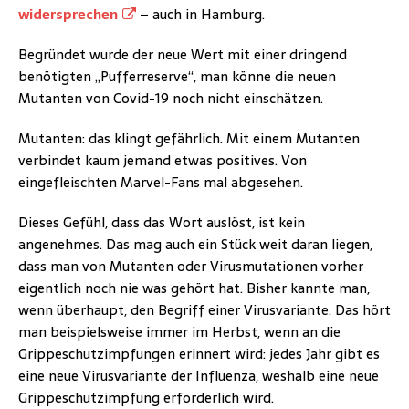
widersprechen
– auch in Hamburg.
Begründet wurde der neue Wert mit einer dringend
benötigten „Pufferreserve“, man könne die neuen
Mutanten von Covid-19 noch nicht einschätzen.
Mutanten: das klingt gefährlich. Mit einem Mutanten
verbindet kaum jemand etwas positives. Von
eingefleischten Marvel-Fans mal abgesehen.
Dieses Gefühl, dass das Wort auslöst, ist kein
angenehmes. Das mag auch ein Stück weit daran liegen,
dass man von Mutanten oder Virusmutationen vorher
eigentlich noch nie was gehört hat. Bisher kannte man,
wenn überhaupt, den Begriff einer Virusvariante. Das hört
man beispielsweise immer im Herbst, wenn an die
Grippeschutzimpfungen erinnert wird: jedes Jahr gibt es
eine neue Virusvariante der Influenza, weshalb eine neue
Grippeschutzimpfung erforderlich wird.