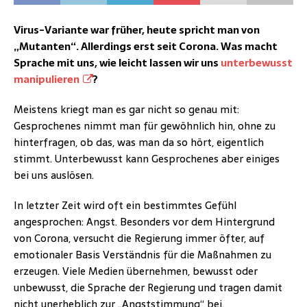
Virus-Variante war früher, heute spricht man von
„Mutanten“. Allerdings erst seit Corona. Was macht
Sprache mit uns, wie leicht lassen wir uns
unterbewusst
manipulieren
?
Meistens kriegt man es gar nicht so genau mit:
Gesprochenes nimmt man für gewöhnlich hin, ohne zu
hinterfragen, ob das, was man da so hört, eigentlich
stimmt. Unterbewusst kann Gesprochenes aber einiges
bei uns auslösen.
In letzter Zeit wird oft ein bestimmtes Gefühl
angesprochen: Angst. Besonders vor dem Hintergrund
von Corona, versucht die Regierung immer öfter, auf
emotionaler Basis Verständnis für die Maßnahmen zu
erzeugen. Viele Medien übernehmen, bewusst oder
unbewusst, die Sprache der Regierung und tragen damit
nicht unerheblich zur „Angststimmung“ bei.