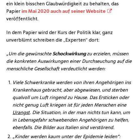
ein klein bisschen Glaubwürdigkeit zu behalten, das
Papier
im Mai 2020 auch auf seiner Website
veröffentlicht.
In dem Papier wird der Kurs der Politik klar, ganz
unverblümt schreiben die „Experten“ dort:
„Um die gewünschte
Schockwirkung
zu erzielen, müssen
die konkreten Auswirkungen einer Durchseuchung auf die
menschliche Gesellschaft verdeutlicht werden:
Viele Schwerkranke werden von ihren Angehörigen ins
Krankenhaus gebracht, aber abgewiesen, und sterben
qualvoll um Luft ringend zu Hause. Das Ersticken oder
nicht genug Luft kriegen ist für jeden Menschen eine
Urangst
. Die Situation, in der man nichts tun kann, um
in Lebensgefahr schwebenden Angehörigen zu helfen,
ebenfalls. Die Bilder aus Italien sind verstörend.
„Kinder werden kaum unter der Epidemie leiden“: