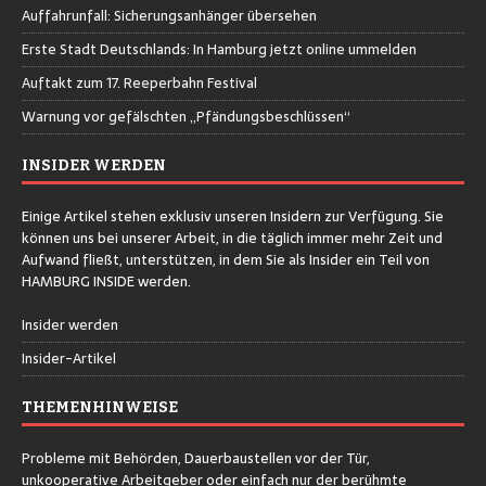
Auffahrunfall: Sicherungsanhänger übersehen
Erste Stadt Deutschlands: In Hamburg jetzt online ummelden
Auftakt zum 17. Reeperbahn Festival
Warnung vor gefälschten „Pfändungsbeschlüssen“
INSIDER WERDEN
Einige Artikel stehen exklusiv unseren Insidern zur Verfügung. Sie
können uns bei unserer Arbeit, in die täglich immer mehr Zeit und
Aufwand fließt, unterstützen, in dem Sie als Insider ein Teil von
HAMBURG INSIDE werden.
Insider werden
Insider-Artikel
THEMENHINWEISE
Probleme mit Behörden, Dauerbaustellen vor der Tür,
unkooperative Arbeitgeber oder einfach nur der berühmte