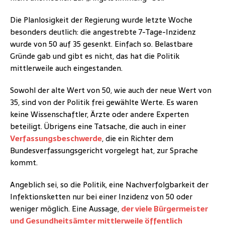
Die Planlosigkeit der Regierung wurde letzte Woche
besonders deutlich: die angestrebte 7-Tage-Inzidenz
wurde von 50 auf 35 gesenkt. Einfach so. Belastbare
Gründe gab und gibt es nicht, das hat die Politik
mittlerweile auch eingestanden.
Sowohl der alte Wert von 50, wie auch der neue Wert von
35, sind von der Politik frei gewählte Werte. Es waren
keine Wissenschaftler, Ärzte oder andere Experten
beteiligt. Übrigens eine Tatsache, die auch in einer
Verfassungsbeschwerde
, die ein Richter dem
Bundesverfassungsgericht vorgelegt hat, zur Sprache
kommt.
Angeblich sei, so die Politik, eine Nachverfolgbarkeit der
Infektionsketten nur bei einer Inzidenz von 50 oder
weniger möglich. Eine Aussage,
der viele Bürgermeister
und Gesundheitsämter mittlerweile öffentlich