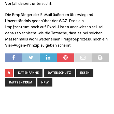
Vorfall derzeit untersucht.
Die Empfänger der E-Mail äußerten überwiegend
Unverständnis gegenüber der WAZ. Dass ein
Impfzentrum noch auf Excel-Listen angewiesen sei, sei
genau so schlecht wie die Tatsache, dass es bei solchen
Massenmails wohl weder einen Freigabeprozess, noch ein
Vier-Augen-Prinzip zu geben scheint.
DATENPANNE
DATENSCHUTZ
ESSEN
IMPFZENTRUM
NRW