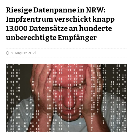
Riesige Datenpanne in NRW:
Impfzentrum verschickt knapp
13.000 Datensätze an hunderte
unberechtigte Empfänger
3. August 2021