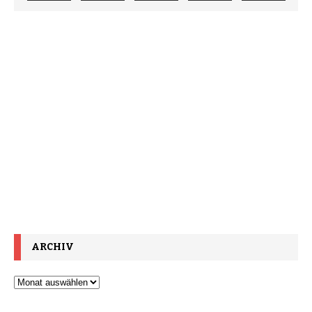
ARCHIV