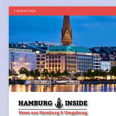
7. AUGUST 2026