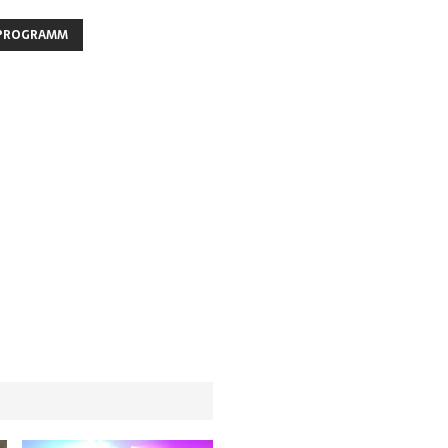
PROGRAMM