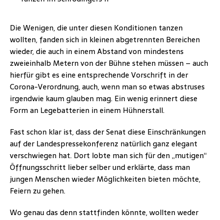
Die Wenigen, die unter diesen Konditionen tanzen
wollten, fanden sich in kleinen abgetrennten Bereichen
wieder, die auch in einem Abstand von mindestens
zweieinhalb Metern von der Bühne stehen müssen – auch
hierfür gibt es eine entsprechende Vorschrift in der
Corona-Verordnung, auch, wenn man so etwas abstruses
irgendwie kaum glauben mag. Ein wenig erinnert diese
Form an Legebatterien in einem Hühnerstall.
Fast schon klar ist, dass der Senat diese Einschränkungen
auf der Landespressekonferenz natürlich ganz elegant
verschwiegen hat. Dort lobte man sich für den „mutigen“
Öffnungsschritt lieber selber und erklärte, dass man
jungen Menschen wieder Möglichkeiten bieten möchte,
Feiern zu gehen.
Wo genau das denn stattfinden könnte, wollten weder