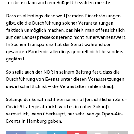
für die er dann auch ein Bußgeld bezahlen musste.
Dass es allerdings diese weltfremden Einschränkungen
gibt, die die Durchführung solcher Veranstaltungen
faktisch unmöglich machen, das hielt man offensichtlich
auf der Landespressekonferenz nicht für erwähnenswert.
In Sachen Transparenz hat der Senat während der
gesamten Pandemie allerdings generell nicht besonders
geglänzt.
So stellt auch der NDR in seinem Beitrag fest, dass die
Durchführung von Events unter diesen Voraussetzungen
unwirtschaftlich ist – die Veranstalter zahlen drauf.
Solange der Senat nicht von seiner offensichtlichen Zero-
Covid-Strategie abrückt, wird es in naher Zukunft
vermutlich, wenn überhaupt, nur sehr wenige Open-Air-
Events in Hamburg geben.