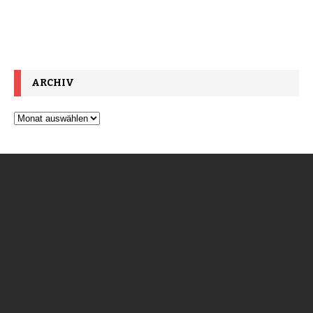
ARCHIV