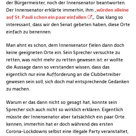
der Bürgermeister, noch der Innensenator beantworten.
Der Innensenator erklärte immerhin, ihm „
würden alleine
auf St. Pauli schon ein paar einfallen
„. Das klang so
interessant, dass wir den Senat gebeten haben, diese Orte
einfach zu benennen.
Man ahnt es schon, dem Innensenator fielen dann doch
keine geeigneten Orte ein. Sein Sprecher versuchte zu
retten, was nicht mehr zu retten gewesen ist: er wollte
die Aussage dann so verstanden wissen, dass das
eigentlich nur eine Aufforderung an die Clubbetreiber
gewesen sein soll, sich doch mal entsprechende Gedanken
zu machen.
Warum er das dann nicht so gesagt hat, konnte sein
Sprecher sich auch nicht so wirklich erklären. Eigentlich
müsste der Innensenator aber tatsächlich ein paar Orte
kennen, immerhin hat er doch während des ersten
Corona-Lockdowns selbst eine illegale Party veranstaltet,