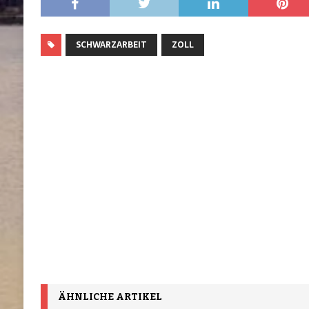
SCHWARZARBEIT
ZOLL
ÄHNLICHE ARTIKEL