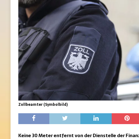
Zollbeamter (Symbolbild)
Keine 30 Meter entfernt von der Dienstelle der Fina