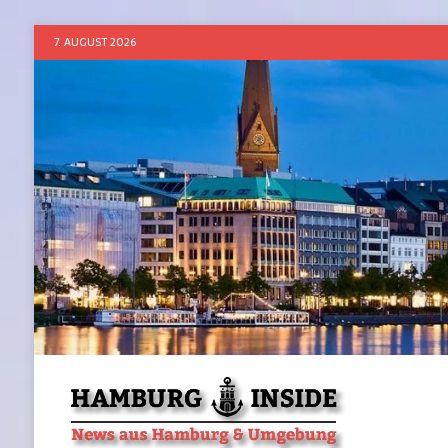
7. AUGUST 2026