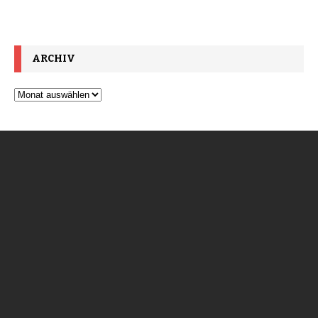
ARCHIV