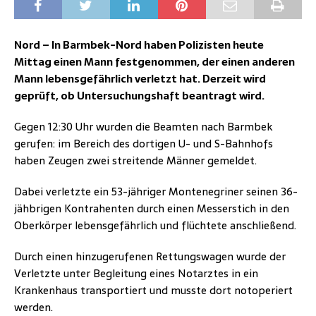
Nord – In Barmbek-Nord haben Polizisten heute
Mittag einen Mann festgenommen, der einen anderen
Mann lebensgefährlich verletzt hat. Derzeit wird
geprüft, ob Untersuchungshaft beantragt wird.
Gegen 12:30 Uhr wurden die Beamten nach Barmbek
gerufen: im Bereich des dortigen U- und S-Bahnhofs
haben Zeugen zwei streitende Männer gemeldet.
Dabei verletzte ein 53-jähriger Montenegriner seinen 36-
jähbrigen Kontrahenten durch einen Messerstich in den
Oberkörper lebensgefährlich und flüchtete anschließend.
Durch einen hinzugerufenen Rettungswagen wurde der
Verletzte unter Begleitung eines Notarztes in ein
Krankenhaus transportiert und musste dort notoperiert
werden.