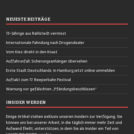
NEUESTE BEITRÄGE
13-Jährige aus Rahlstedt vermisst
Internationale Fahndung nach Drogendealer
Vom Kiez direkt in den Knast
Auffahrunfall: Sicherungsanhänger übersehen
Erste Stadt Deutschlands: In Hamburg jetzt online ummelden
Auftakt zum 17. Reeperbahn Festival
Warnung vor gefälschten „Pfändungsbeschlüssen“
INSIDER WERDEN
Einige Artikel stehen exklusiv unseren Insidern zur Verfügung. Sie
können uns bei unserer Arbeit, in die täglich immer mehr Zeit und
Aufwand fließt, unterstützen, in dem Sie als Insider ein Teil von