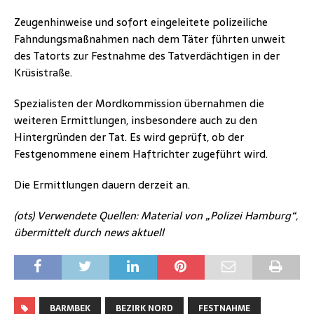
Zeugenhinweise und sofort eingeleitete polizeiliche
Fahndungsmaßnahmen nach dem Täter führten unweit
des Tatorts zur Festnahme des Tatverdächtigen in der
Krüsistraße.
Spezialisten der Mordkommission übernahmen die
weiteren Ermittlungen, insbesondere auch zu den
Hintergründen der Tat. Es wird geprüft, ob der
Festgenommene einem Haftrichter zugeführt wird.
Die Ermittlungen dauern derzeit an.
(ots) Verwendete Quellen: Material von „Polizei Hamburg“,
übermittelt durch news aktuell
BARMBEK
BEZIRK NORD
FESTNAHME