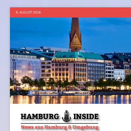
8. AUGUST 2026