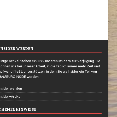
INSIDER WERDEN
Einige Artikel stehen exklusiv unseren Insidern zur Verfügung. Sie
können uns bei unserer Arbeit, in die täglich immer mehr Zeit und
Aufwand fließt, unterstützen, in dem Sie als Insider ein Teil von
HAMBURG INSIDE werden.
Insider werden
Insider-Artikel
THEMENHINWEISE