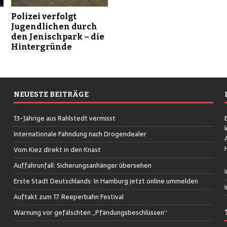
Polizei verfolgt
Jugendlichen durch
den Jenischpark – die
Hintergründe
NEUESTE BEITRÄGE
13-Jährige aus Rahlstedt vermisst
Internationale Fahndung nach Drogendealer
Vom Kiez direkt in den Knast
Auffahrunfall: Sicherungsanhänger übersehen
Erste Stadt Deutschlands: In Hamburg jetzt online ummelden
Auftakt zum 17. Reeperbahn Festival
Warnung vor gefälschten „Pfändungsbeschlüssen“