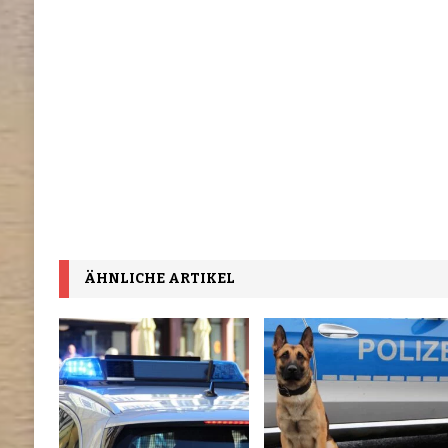
ÄHNLICHE ARTIKEL