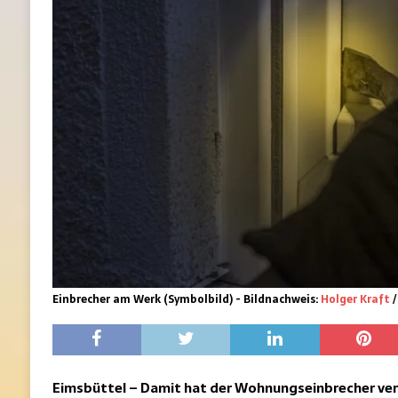
Einbrecher am Werk (Symbolbild) - Bildnachweis:
Holger Kraft
/
Eimsbüttel – Damit hat der Wohnungseinbrecher verm