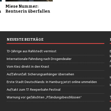
Miese Nummer:
n
Rentnerin überfallen
NEUESTE BEITRÄGE
13-Jährige aus Rahlstedt vermisst
Internationale Fahndung nach Drogendealer
Vom Kiez direkt in den Knast
Auffahrunfall: Sicherungsanhänger übersehen
Erste Stadt Deutschlands: In Hamburg jetzt online ummelden
Auftakt zum 17. Reeperbahn Festival
Warnung vor gefälschten „Pfändungsbeschlüssen“