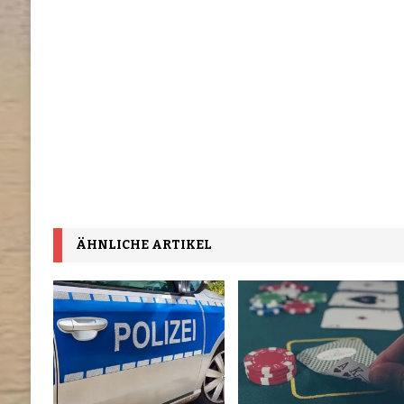
ÄHNLICHE ARTIKEL