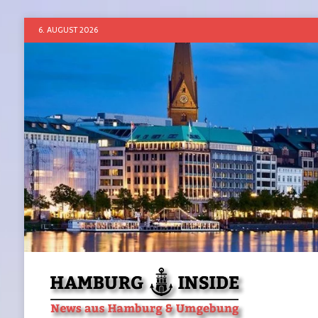
6. AUGUST 2026