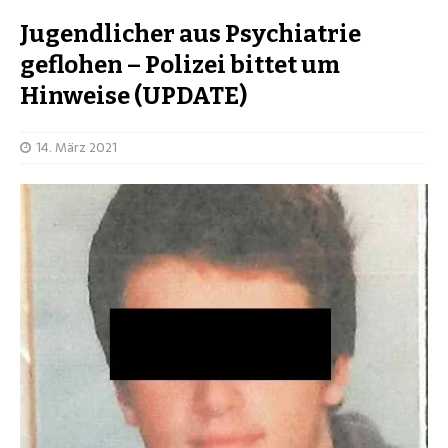
Jugendlicher aus Psychiatrie
geflohen – Polizei bittet um
Hinweise (UPDATE)
14. März 2021