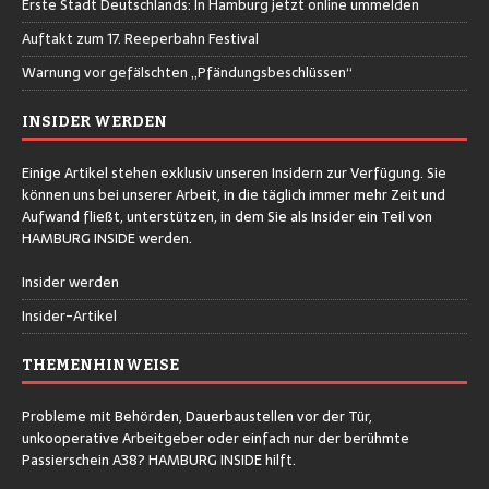
Erste Stadt Deutschlands: In Hamburg jetzt online ummelden
Auftakt zum 17. Reeperbahn Festival
Warnung vor gefälschten „Pfändungsbeschlüssen“
INSIDER WERDEN
Einige Artikel stehen exklusiv unseren Insidern zur Verfügung. Sie
können uns bei unserer Arbeit, in die täglich immer mehr Zeit und
Aufwand fließt, unterstützen, in dem Sie als Insider ein Teil von
HAMBURG INSIDE werden.
Insider werden
Insider-Artikel
THEMENHINWEISE
Probleme mit Behörden, Dauerbaustellen vor der Tür,
unkooperative Arbeitgeber oder einfach nur der berühmte
Passierschein A38? HAMBURG INSIDE hilft.