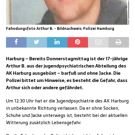
Fahndungsfoto Arthur B. - Bildnachweis: Polizei Hamburg
Harburg – Bereits Donnerstagmittag ist der 17-jährige
Arthur B. aus der jugendpsychiatrischen Abteilung des
AK Harburg ausgebüxt – barfuß und ohne Jacke. Die
Polizei bittet um Hinweise, es besteht die Gefahr, dass
Arthur sich oder andere gefährdet.
Um 12:30 Uhr hat er die Jugendpsychiatrie des AK Harburg
in unbekannte Richtung verlassen. Da er ohne Socken,
Schuhe und Jacke unterwegs ist, besteht bei der aktuellen
Witterung zusätzlich Lebensgefahr.