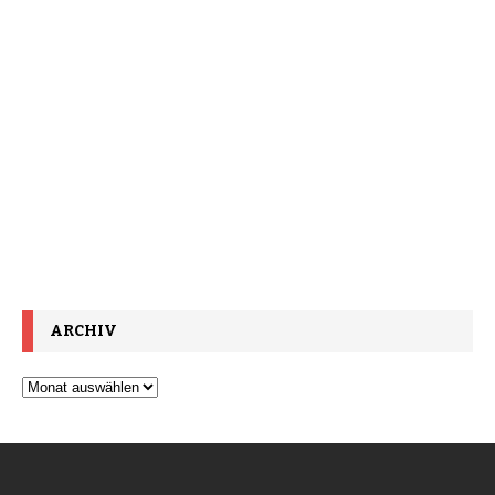
ARCHIV