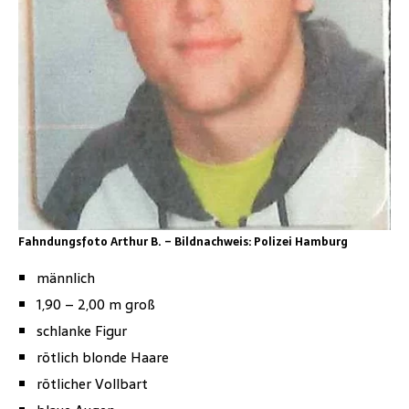
Fahndungsfoto Arthur B. – Bildnachweis: Polizei Hamburg
männlich
1,90 – 2,00 m groß
schlanke Figur
rötlich blonde Haare
rötlicher Vollbart