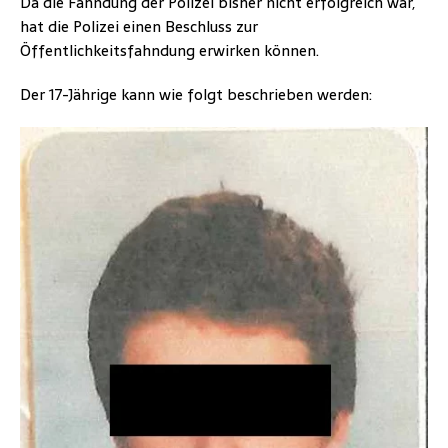
Da die Fahndung der Polizei bisher nicht erfolgreich war,
hat die Polizei einen Beschluss zur
Öffentlichkeitsfahndung erwirken können.
Der 17-Jährige kann wie folgt beschrieben werden: