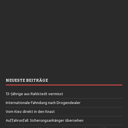
NEUESTE BEITRÄGE
13-Jährige aus Rahlstedt vermisst
Internationale Fahndung nach Drogendealer
Vom Kiez direkt in den Knast
Auffahrunfall: Sicherungsanhänger übersehen