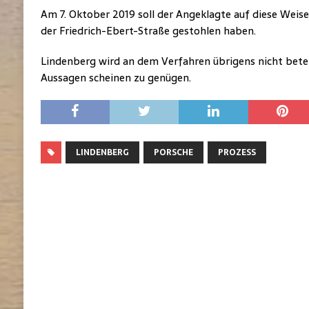
Am 7. Oktober 2019 soll der Angeklagte auf diese Wei
der Friedrich-Ebert-Straße gestohlen haben.
Lindenberg wird an dem Verfahren übrigens nicht beteili
Aussagen scheinen zu genügen.
LINDENBERG
PORSCHE
PROZESS