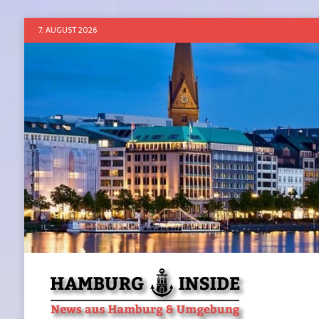
7. AUGUST 2026