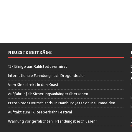
NEUESTE BEITRÄGE
13-Jährige aus Rahlstedt vermisst
Internationale Fahndung nach Drogendealer
Vom Kiez direkt in den Knast
Auffahrunfall: Sicherungsanhänger übersehen
Erste Stadt Deutschlands: In Hamburg jetzt online ummelden
Auftakt zum 17. Reeperbahn Festival
Warnung vor gefälschten „Pfändungsbeschlüssen“